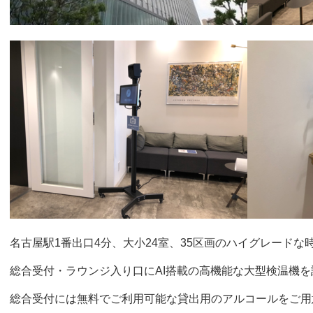
名古屋駅1番出口4分、大小24室、35区画のハイグレードな
総合受付・ラウンジ入り口にAI搭載の高機能な大型検温機を
総合受付には無料でご利用可能な貸出用のアルコールをご用