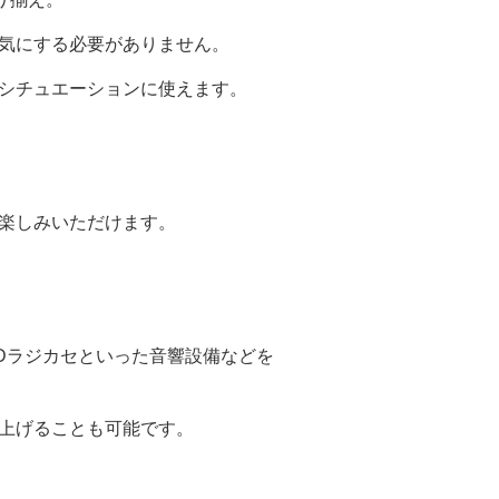
気にする必要がありません。
シチュエーションに使えます。
楽しみいただけます。
Dラジカセといった音響設備などを
上げることも可能です。