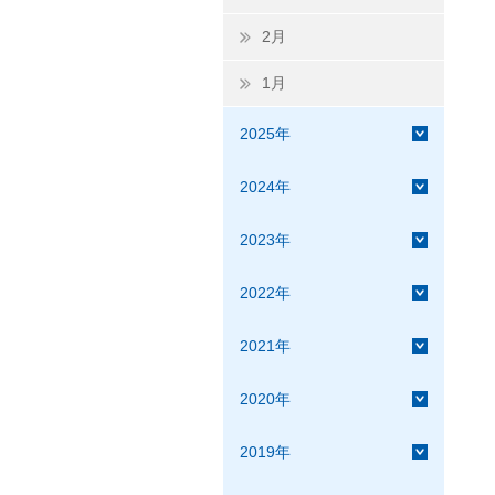
2月
1月
2025年
2024年
2023年
2022年
2021年
2020年
2019年