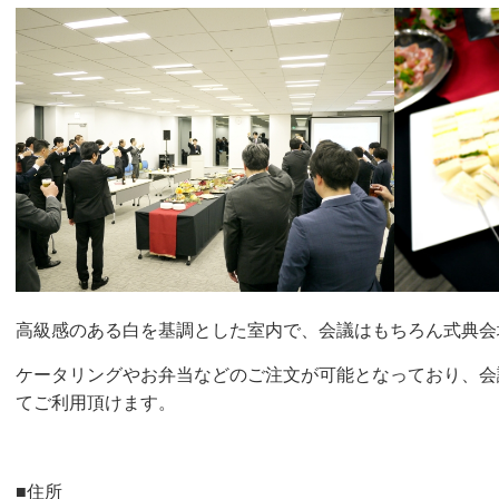
高級感のある白を基調とした室内で、会議はもちろん式典会
ケータリングやお弁当などのご注文が可能となっており、会
てご利用頂けます。
■住所