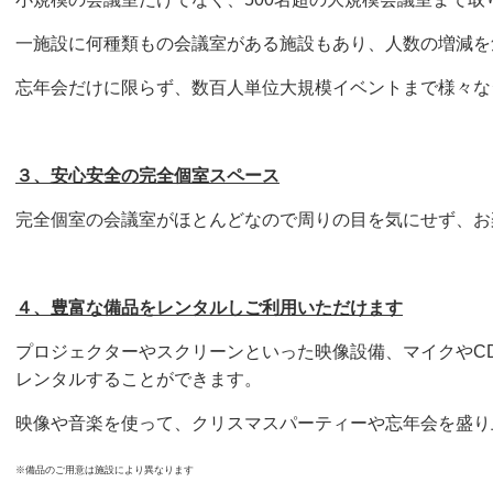
一施設に何種類もの会議室がある施設もあり、人数の増減を
忘年会だけに限らず、数百人単位大規模イベントまで様々な
３、安心安全の完全個室スペース
完全個室の会議室がほとんどなので周りの目を気にせず、お
４、豊富な備品をレンタルしご利用いただけます
プロジェクターやスクリーンといった映像設備、マイクやC
レンタルすることができます。
映像や音楽を使って、クリスマスパーティーや忘年会を盛り
※備品のご用意は施設により異なります