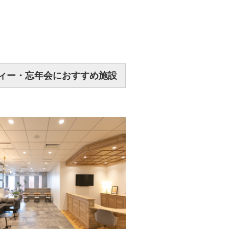
ティー・忘年会におすすめ施設