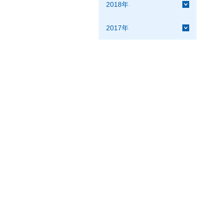
2018年
2017年