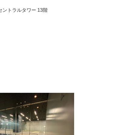
ムセントラルタワー 13階