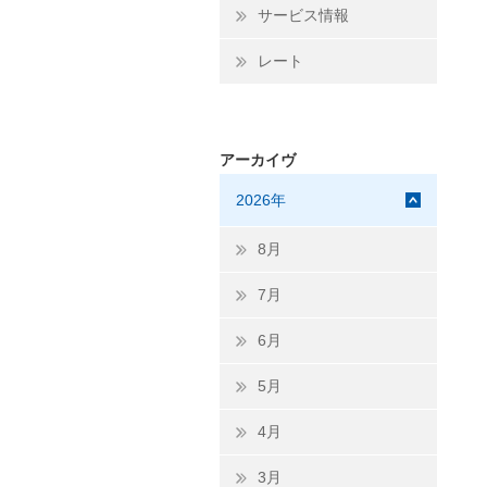
サービス情報
レート
アーカイヴ
2026年
8月
7月
6月
5月
4月
3月