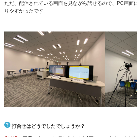
ただ、配信されている画面を見ながら話せるので、PC画面
りやすかったです。
打合せはどうでしたでしょうか？