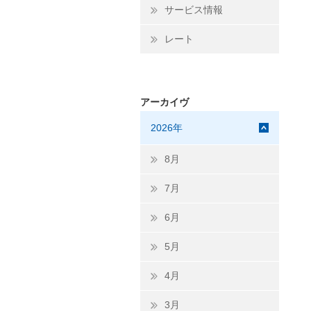
サービス情報
レート
アーカイヴ
2026年
8月
7月
6月
5月
4月
3月