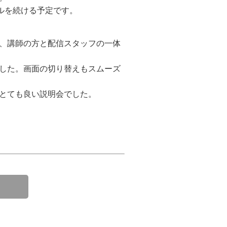
ルを続ける予定です。
、講師の方と配信スタッフの一体
した。画面の切り替えもスムーズ
とても良い説明会でした。