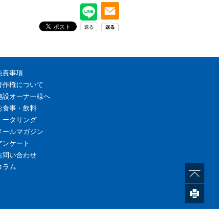
免責事項
著作権について
施設オーナー様へ
お食事・飲料
ケータリング
メールマガジン
アンケート
お問い合わせ
コラム