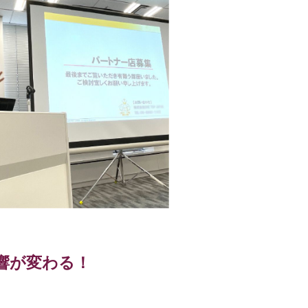
響が変わる！