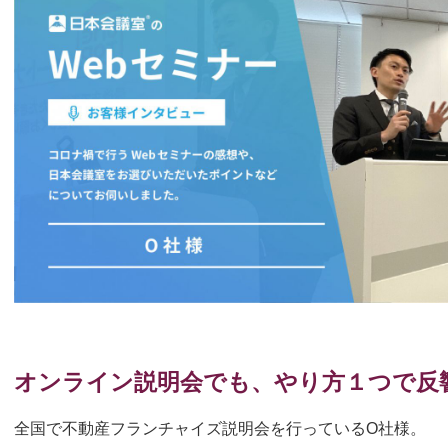
オンライン説明会でも、やり方１つで反
全国で不動産フランチャイズ説明会を行っているO社様。