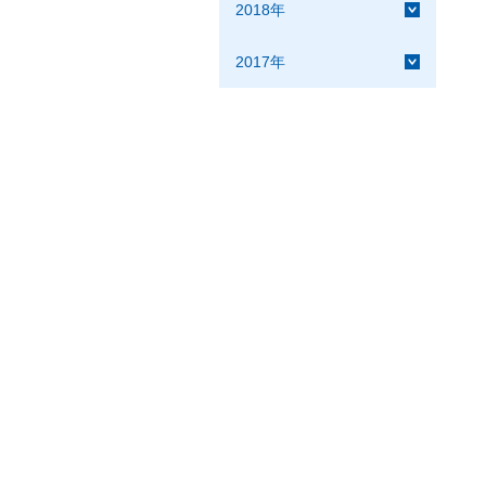
2018年
2017年