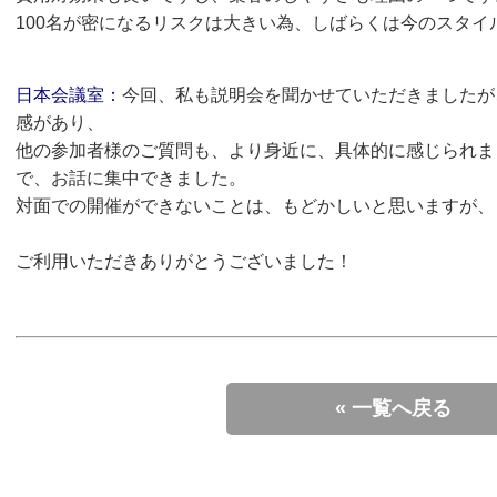
100名が密になるリスクは大きい為、しばらくは今のスタイ
日本会議室：
今回、私も説明会を聞かせていただきましたが
感があり、
他の参加者様のご質問も、より身近に、具体的に感じられま
で、お話に集中できました。
対面での開催ができないことは、もどかしいと思いますが、
ご利用いただきありがとうございました！
« 一覧へ戻る