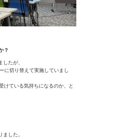
か？
ましたが、
ーに切り替えて実施していまし
を受けている気持ちになるのか、と
りました。