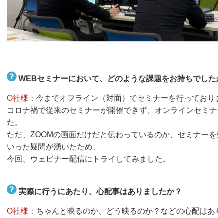
WEBセミナーにおいて、どのような課題をお持ちでした
O社様：
今までオフライン（対面）でセミナーを行っており
コロナ禍で従来のセミナーが開催できず、オンラインセミナ
た。
ただ、ZOOMの画面だけだと伝わっているのか、セミナー
いった疑問が湧いたため、
今回、ウェビナー配信にトライしてみました。
実際に行うにあたり、心配事はありましたか？
O社様：
ちゃんと映るのか、どう映るのか？などの心配はあ