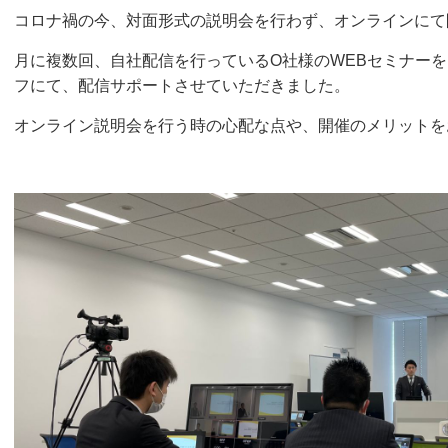
コロナ禍の今、対面形式の説明会を行わず、オンラインにて
月に複数回、自社配信を行っているO社様のWEBセミナー
フにて、配信サポートさせていただきました。
オンライン説明会を行う時の心配な点や、開催のメリットを