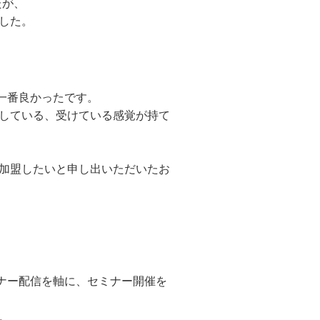
たが、
した。
一番良かったです。
している、受けている感覚が持て
加盟したいと申し出いただいたお
ナー配信を軸に、セミナー開催を
。