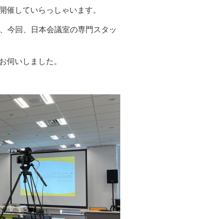
開催していらっしゃいます。
を、今回、日本会議室の専門スタッ
お伺いしました。