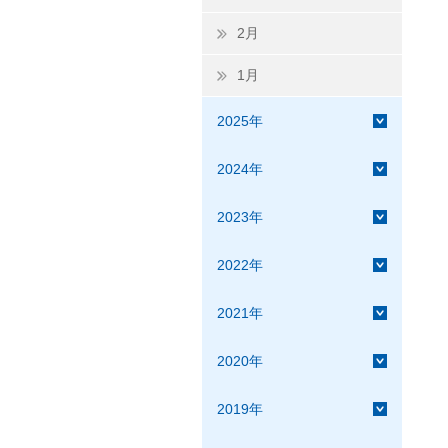
2月
1月
2025年
2024年
2023年
2022年
2021年
2020年
2019年