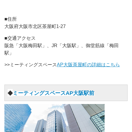
■住所
大阪府大阪市北区茶屋町1-27
■交通アクセス
阪急「大阪梅田駅」、JR「大阪駅」、御堂筋線「梅田
駅」
>>ミーティングスペース
AP大阪茶屋町の詳細はこちら
◆
ミーティングスペースAP大阪駅前