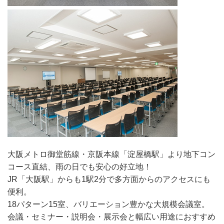
大阪メトロ御堂筋線・京阪本線「淀屋橋駅」より地下コン
コース直結、雨の日でも安心の好立地！
JR「大阪駅」からも1駅2分で多方面からのアクセスにも
便利。
18パターン15室、バリエーション豊かな大規模会議室。
会議・セミナー・説明会・展示会と幅広い用途におすすめ