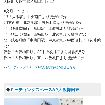
大阪府大阪市北区梅田1-12-12
■交通アクセス
JR「大阪駅」中央南口より徒歩約2分
JR東西線「北新地駅」東改札口より徒歩約3分
地下鉄御堂筋線「梅田駅」南改札より徒歩約2分
地下鉄四つ橋線「西梅田駅」北改札より徒歩約3分
地下鉄谷町線「東梅田駅」中東改札・中西改札より徒歩約
2分
阪急「大阪梅田駅」2F中央改札口より徒歩約5分
阪神「大阪梅田駅」東・西改札口より徒歩約2分
>>
ミーティングスペースAP大阪駅前の詳細はこちら
◆
ミーティングスペースAP大阪梅田東