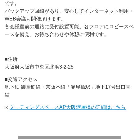
です。
バックアップ回線があり、安心してインターネット利用・
WEB会議も開催頂けます。
各会議室前の通路に受付設置可能。各フロアにロビースペ
ースを備え、お待ち合わせや休憩に便利です。
■住所
大阪府大阪市中央区北浜3-2-25
■交通アクセス
地下鉄 御堂筋線・京阪本線「淀屋橋駅」地下17号出口直
結
ミーティングスペースAP大阪淀屋橋の詳細はこちら
>>