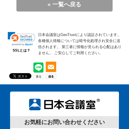
« 一覧へ戻る
日本会議室はGeoTrustにより認証されています。
各種個人情報については暗号化処理され安全に送
信されます。
第三者に情報が見られる心配はあり
SSLとは？
ません。
ご安心してご利用ください。
お気軽にお問い合わせください