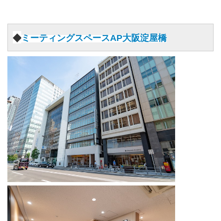
◆
ミーティングスペースAP大阪淀屋橋