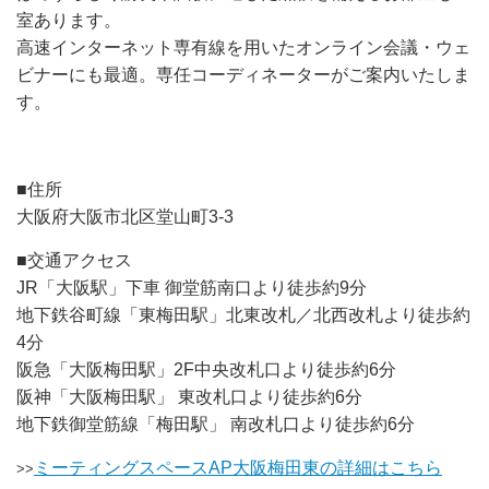
室あります。
高速インターネット専有線を用いたオンライン会議・ウェ
ビナーにも最適。専任コーディネーターがご案内いたしま
す。
■住所
大阪府大阪市北区堂山町3-3
■交通アクセス
JR「大阪駅」下車 御堂筋南口より徒歩約9分
地下鉄谷町線「東梅田駅」北東改札／北西改札より徒歩約
4分
阪急「大阪梅田駅」2F中央改札口より徒歩約6分
阪神「大阪梅田駅」 東改札口より徒歩約6分
地下鉄御堂筋線「梅田駅」 南改札口より徒歩約6分
ミーティングスペースAP大阪梅田東の詳細はこちら
>>