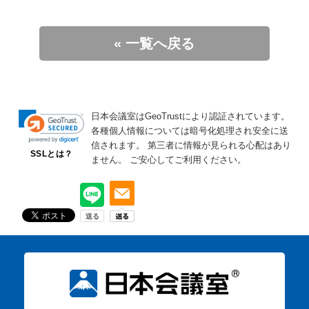
« 一覧へ戻る
日本会議室はGeoTrustにより認証されています。
各種個人情報については暗号化処理され安全に送
信されます。
第三者に情報が見られる心配はあり
SSLとは？
ません。
ご安心してご利用ください。