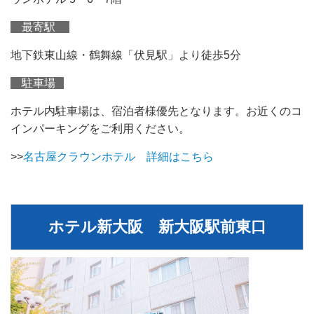
最寄駅
地下鉄東山線・鶴舞線「伏見駅」より徒歩5分
駐車場
ホテル内駐車場は、宿泊者様優先となります。お近くのコ
インパーキングをご利用ください。
>>
名古屋クラウンホテル 詳細はこちら
ホテル新大阪 新大阪駅前東口