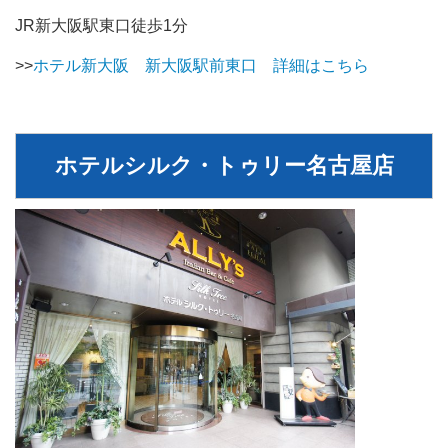
JR新大阪駅東口徒歩1分
>>
ホテル新大阪 新大阪駅前東口 詳細はこちら
ホテルシルク・トゥリー名古屋店