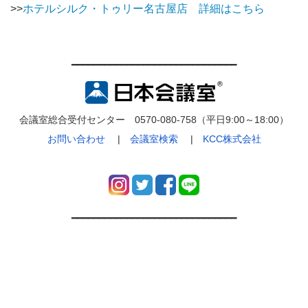
>>
ホテルシルク・トゥリー名古屋店 詳細はこちら
━━━━━━━━━━━━━━━━━━━━━━━━━━━━━━
会議室総合受付センター 0570-080-758（平日9:00～18:00）
お問い合わせ
|
会議室検索
|
KCC株式会社
━━━━━━━━━━━━━━━━━━━━━━━━━━━━━━