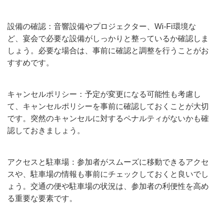
設備の確認：音響設備やプロジェクター、Wi-Fi環境な
ど、宴会で必要な設備がしっかりと整っているか確認しま
しょう。必要な場合は、事前に確認と調整を行うことがお
すすめです。
キャンセルポリシー：予定が変更になる可能性も考慮し
て、キャンセルポリシーを事前に確認しておくことが大切
です。突然のキャンセルに対するペナルティがないかも確
認しておきましょう。
アクセスと駐車場：参加者がスムーズに移動できるアクセ
スや、駐車場の情報も事前にチェックしておくと良いでし
ょう。交通の便や駐車場の状況は、参加者の利便性を高め
る重要な要素です。