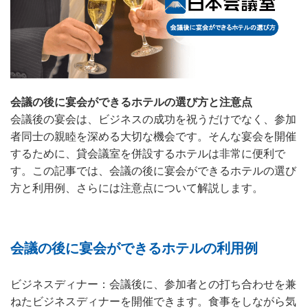
会議の後に宴会ができるホテルの選び方と注意点
会議後の宴会は、ビジネスの成功を祝うだけでなく、参加
者同士の親睦を深める大切な機会です。そんな宴会を開催
するために、貸会議室を併設するホテルは非常に便利で
す。この記事では、会議の後に宴会ができるホテルの選び
方と利用例、さらには注意点について解説します。
会議の後に宴会ができるホテルの利用例
ビジネスディナー：会議後に、参加者との打ち合わせを兼
ねたビジネスディナーを開催できます。食事をしながら気