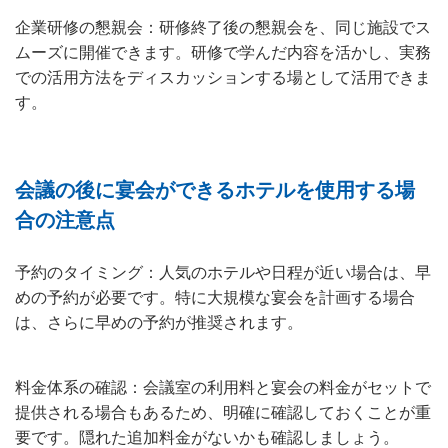
企業研修の懇親会：研修終了後の懇親会を、同じ施設でス
ムーズに開催できます。研修で学んだ内容を活かし、実務
での活用方法をディスカッションする場として活用できま
す。
会議の後に宴会ができるホテルを使用する場
合の注意点
予約のタイミング：人気のホテルや日程が近い場合は、早
めの予約が必要です。特に大規模な宴会を計画する場合
は、さらに早めの予約が推奨されます。
料金体系の確認：会議室の利用料と宴会の料金がセットで
提供される場合もあるため、明確に確認しておくことが重
要です。隠れた追加料金がないかも確認しましょう。