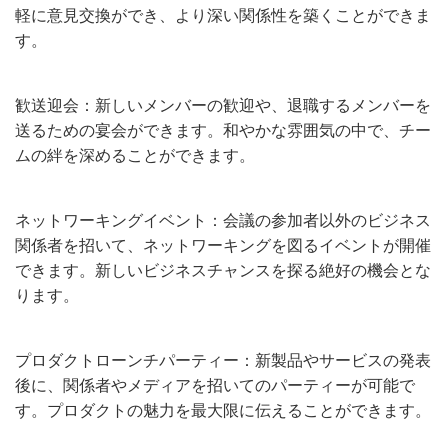
軽に意見交換ができ、より深い関係性を築くことができま
す。
歓送迎会：新しいメンバーの歓迎や、退職するメンバーを
送るための宴会ができます。和やかな雰囲気の中で、チー
ムの絆を深めることができます。
ネットワーキングイベント：会議の参加者以外のビジネス
関係者を招いて、ネットワーキングを図るイベントが開催
できます。新しいビジネスチャンスを探る絶好の機会とな
ります。
プロダクトローンチパーティー：新製品やサービスの発表
後に、関係者やメディアを招いてのパーティーが可能で
す。プロダクトの魅力を最大限に伝えることができます。