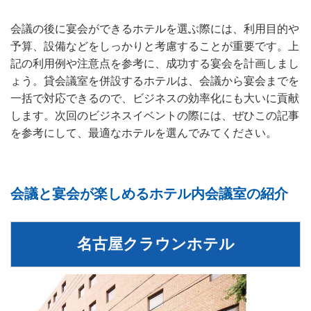
会議の後に宴会ができるホテルを選ぶ際には、利用目的や
予算、設備などをしっかりと考慮することが重要です。上
記の利用例や注意点を参考に、成功する宴会を計画しまし
ょう。貸会議室を併設するホテルは、会議から宴会までを
一括で対応できるので、ビジネスの効率化にも大いに貢献
します。次回のビジネスイベントの際には、ぜひこの記事
を参考にして、最適なホテルを選んでみてください。
会議と宴会が楽しめるホテル内会議室の紹介
名古屋クラウンホテル