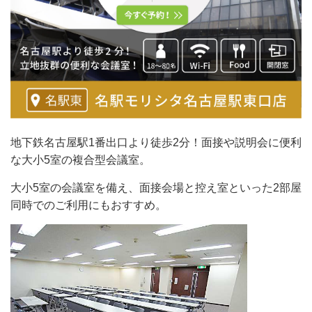
地下鉄名古屋駅1番出口より徒歩2分！面接や説明会に便利
な大小5室の複合型会議室。
大小5室の会議室を備え、面接会場と控え室といった2部屋
同時でのご利用にもおすすめ。