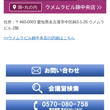
住所：〒460-0003 愛知県名古屋市中区錦3-1-26 ウメムラ
ビル 2階
>>ウメムラビル錦中央店の詳細はこちら