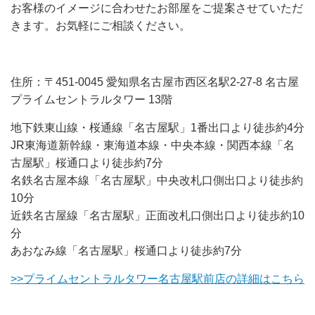
お客様のイメージに合わせたお部屋をご提案させていただ
きます。お気軽にご相談ください。
住所：〒451-0045 愛知県名古屋市西区名駅2-27-8 名古屋
プライムセントラルタワー 13階
地下鉄東山線・桜通線「名古屋駅」1番出口より徒歩約4分
JR東海道新幹線・東海道本線・中央本線・関西本線「名
古屋駅」桜通口より徒歩約7分
名鉄名古屋本線「名古屋駅」中央改札口側出口より徒歩約
10分
近鉄名古屋線「名古屋駅」正面改札口側出口より徒歩約10
分
あおなみ線「名古屋駅」桜通口より徒歩約7分
>>プライムセントラルタワー名古屋駅前店の詳細はこちら