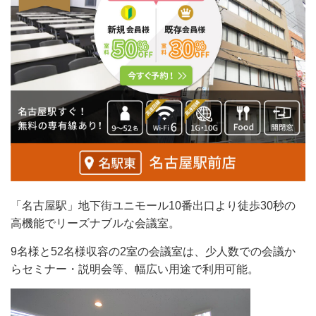
「名古屋駅」地下街ユニモール10番出口より徒歩30秒の
高機能でリーズナブルな会議室。
9名様と52名様収容の2室の会議室は、少人数での会議か
らセミナー・説明会等、幅広い用途で利用可能。