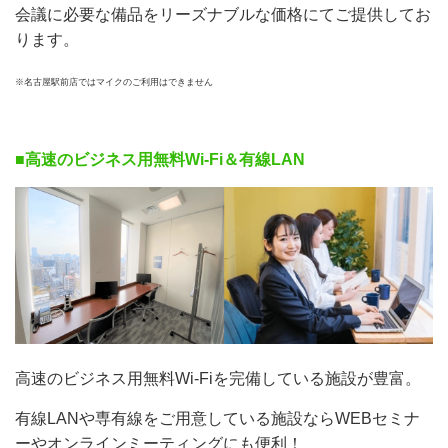
会議に必要な備品をリーズナブルな価格にてご提供してお
ります。
※名古屋駅前店ではマイクのご利用はできません
■高速のビジネス用無料Wi-Fi＆有線LAN
高速のビジネス用無料Wi-Fiを完備している施設が豊富。
有線LANや専有線をご用意している施設ならWEBセミナ
ーやオンラインミーティングにも便利！