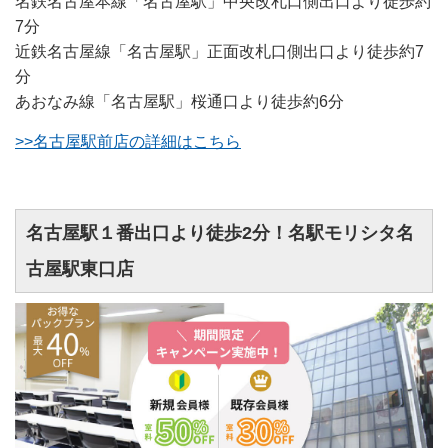
名鉄名古屋本線「名古屋駅」中央改札口側出口より徒歩約
7分
近鉄名古屋線「名古屋駅」正面改札口側出口より徒歩約7
分
あおなみ線「名古屋駅」桜通口より徒歩約6分
>>名古屋駅前店の詳細はこちら
名古屋駅１番出口より徒歩2分！名駅モリシタ名
古屋駅東口店