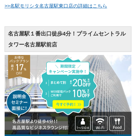
>>名駅モリシタ名古屋駅東口店の詳細はこちら
名古屋駅１番出口徒歩4分！プライムセントラル
タワー名古屋駅前店