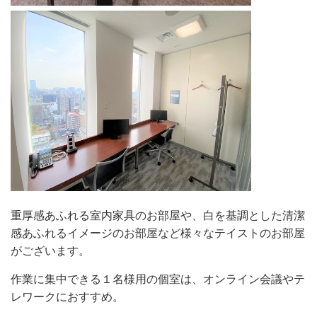
重厚感あふれる室内家具のお部屋や、白を基調とした清潔
感あふれるイメージのお部屋など様々なテイストのお部屋
がございます。
作業に集中できる１名様用の個室は、オンライン会議やテ
レワークにおすすめ。