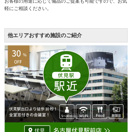
お客様の用途に応じて備品のご提案も可能ですので、お気
軽にご相談ください。
他エリアおすすめ施設のご紹介