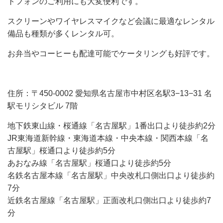
トフォンのご利用にも大変便利です。
スクリーンやワイヤレスマイクなど会議に最適なレンタル
備品も種類が多くレンタル可。
お弁当やコーヒーも配達可能でケータリングも好評です。
住所：〒450-0002 愛知県名古屋市中村区名駅3−13−31 名
駅モリシタビル 7階
地下鉄東山線・桜通線「名古屋駅」1番出口より徒歩約2分
JR東海道新幹線・東海道本線・中央本線・関西本線「名
古屋駅」桜通口より徒歩約5分
あおなみ線「名古屋駅」桜通口より徒歩約5分
名鉄名古屋本線「名古屋駅」中央改札口側出口より徒歩約
7分
近鉄名古屋線「名古屋駅」正面改札口側出口より徒歩約7
分