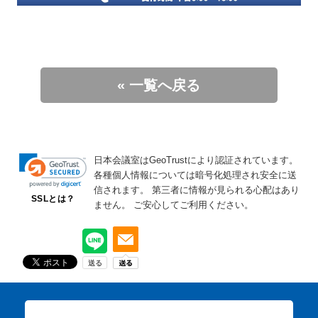
« 一覧へ戻る
日本会議室はGeoTrustにより認証されています。
各種個人情報については暗号化処理され安全に送
信されます。
第三者に情報が見られる心配はあり
SSLとは？
ません。
ご安心してご利用ください。