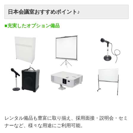
日本会議室おすすめポイント♪
■充実したオプション備品
レンタル備品も豊富に取り揃え、採用面接・説明会・セミ
ナーなど、様々な用途にご利用可能。