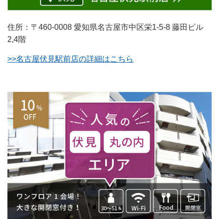
住所：〒460-0008 愛知県名古屋市中区栄1-5-8 藤田ビル
2,4階
>>名古屋伏見駅前店の詳細はこちら