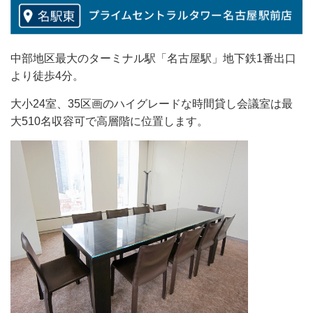
中部地区最大のターミナル駅「名古屋駅」地下鉄1番出口
より徒歩4分。
大小24室、35区画のハイグレードな時間貸し会議室は最
大510名収容可で高層階に位置します。