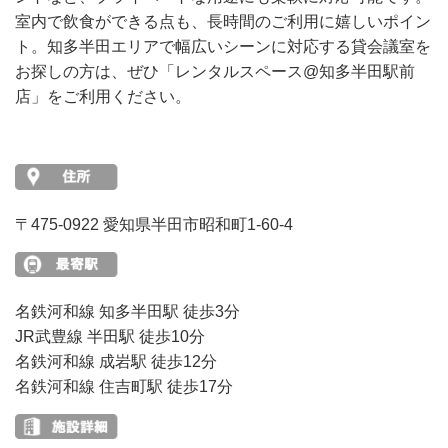
室内で飲食ができる点も、長時間のご利用に嬉しいポイン
ト。知多半田エリアで幅広いシーンに対応する貸会議室を
お探しの方は、ぜひ「レンタルスペース@知多半田駅前
店」をご利用ください。
〒475-0922 愛知県半田市昭和町1-60-4
名鉄河和線 知多半田駅 徒歩3分
JR武豊線 半田駅 徒歩10分
名鉄河和線 成岩駅 徒歩12分
名鉄河和線 住吉町駅 徒歩17分