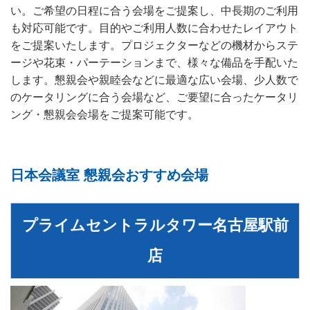
い。ご希望の日程に合う会場をご提案し、中長期のご利用
も対応可能です。目的やご利用人数に合わせたレイアウト
をご提案いたします。プロジェクターなどの機材からステ
ージや花束・パーテーションまで、様々な備品を手配いた
します。懇親会や親睦会などに最適な広い会場、少人数で
のケータリングに合う会場など、ご要望に合ったケータリ
ング・懇親会会場をご提案可能です。
日本会議室 懇親会おすすめ会場
プライムセントラルタワー名古屋駅前
店