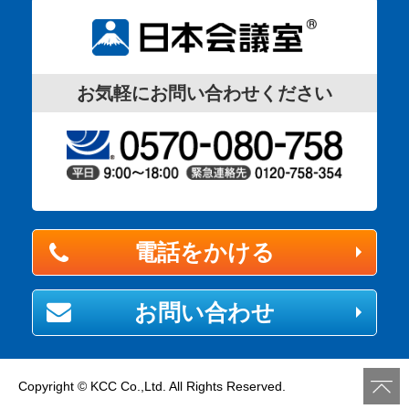
お気軽にお問い合わせください
電話をかける
お問い合わせ
Copyright © KCC Co.,Ltd. All Rights Reserved.