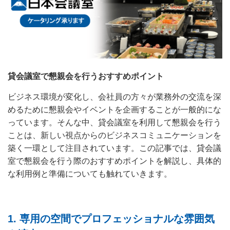
貸会議室で懇親会を行うおすすめポイント
ビジネス環境が変化し、会社員の方々が業務外の交流を深
めるために懇親会やイベントを企画することが一般的にな
っています。そんな中、貸会議室を利用して懇親会を行う
ことは、新しい視点からのビジネスコミュニケーションを
築く一環として注目されています。この記事では、貸会議
室で懇親会を行う際のおすすめポイントを解説し、具体的
な利用例と準備についても触れていきます。
1.
専用の空間でプロフェッショナルな雰囲気