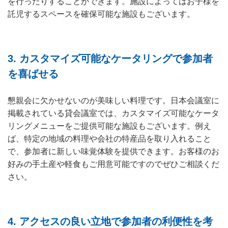
を行ったりすることができます。施設によってはお子様を
託児するスペースを確保可能な施設もございます。
3.
カスタマイズ可能なケータリングで参加者
を喜ばせる
懇親会に欠かせないのが美味しい料理です。日本会議室に
掲載されている貸会議室では、カスタマイズ可能なケータ
リングメニューをご提供可能な施設もございます。例え
ば、特定の地域の料理や会社の特産品を取り入れること
で、参加者に新しい味覚体験を提供できます。お客様のお
好みの手土産や軽食もご用意可能ですのでぜひご相談くだ
さい。
4.
アクセスの良い立地で参加者の利便性を考