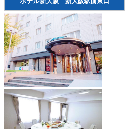
ホテル新大阪 新大阪駅前東口