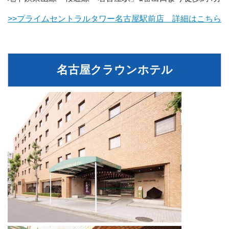
>>プライムセントラルタワー名古屋駅前店 詳細はこちら
名古屋クラウンホテル