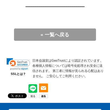
━━━━━━━━━━━━━━━━━━━━━━━━━━━━━━
« 一覧へ戻る
日本会議室はGeoTrustにより認証されています。
各種個人情報については暗号化処理され安全に送
信されます。
第三者に情報が見られる心配はあり
SSLとは？
ません。
ご安心してご利用ください。