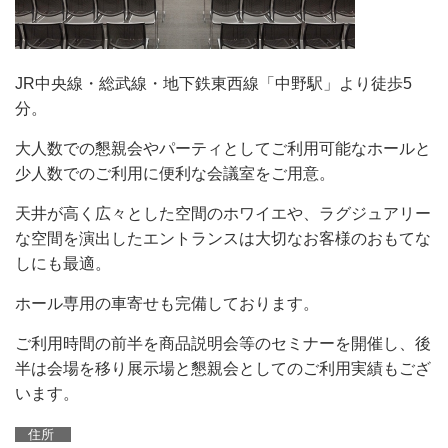
JR中央線・総武線・地下鉄東西線「中野駅」より徒歩5
分。
大人数での懇親会やパーティとしてご利用可能なホールと
少人数でのご利用に便利な会議室をご用意。
天井が高く広々とした空間のホワイエや、ラグジュアリー
な空間を演出したエントランスは大切なお客様のおもてな
しにも最適。
ホール専用の車寄せも完備しております。
ご利用時間の前半を商品説明会等のセミナーを開催し、後
半は会場を移り展示場と懇親会としてのご利用実績もござ
います。
住所