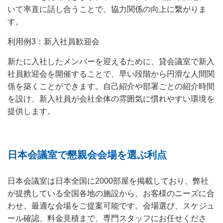
いて率直に話し合うことで、協力関係の向上に繋がりま
す。
利用例3：新入社員歓迎会
新たに入社したメンバーを迎えるために、貸会議室で新入
社員歓迎会を開催することで、早い段階から円滑な人間関
係を築くことができます。自己紹介や部署ごとの紹介時間
を設け、新入社員が会社全体の雰囲気に慣れやすい環境を
提供します。
日本会議室で懇親会会場を選ぶ利点
日本会議室は日本全国に2000部屋を掲載しており、弊社
が提携している全国各地の施設から、お客様のニーズに合
わせ、最適な会場をご提案可能です。会場選び、スケジュ
ール確認、料金見積まで、専門スタッフにお任せくださ