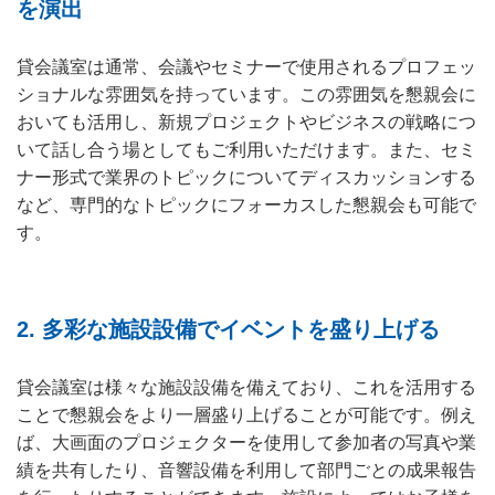
を演出
貸会議室は通常、会議やセミナーで使用されるプロフェッ
ショナルな雰囲気を持っています。この雰囲気を懇親会に
おいても活用し、新規プロジェクトやビジネスの戦略につ
いて話し合う場としてもご利用いただけます。また、セミ
ナー形式で業界のトピックについてディスカッションする
など、専門的なトピックにフォーカスした懇親会も可能で
す。
2.
多彩な施設設備でイベントを盛り上げる
貸会議室は様々な施設設備を備えており、これを活用する
ことで懇親会をより一層盛り上げることが可能です。例え
ば、大画面のプロジェクターを使用して参加者の写真や業
績を共有したり、音響設備を利用して部門ごとの成果報告