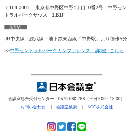
〒164-0001 東京都中野区中野4丁目10番2号 中野セン
トラルパークサウス 1,B1F
最寄駅
JR中央線・総武線・地下鉄東西線「中野駅」より徒歩5分
>>
中野セントラルパークカンファレンス 詳細はこちら
━━━━━━━━━━━━━━━━━━━━━━━━━━━━━━
会議室総合受付センター 0570-080-758（平日9:00～18:00）
お問い合わせ
|
会議室検索
|
KCC株式会社