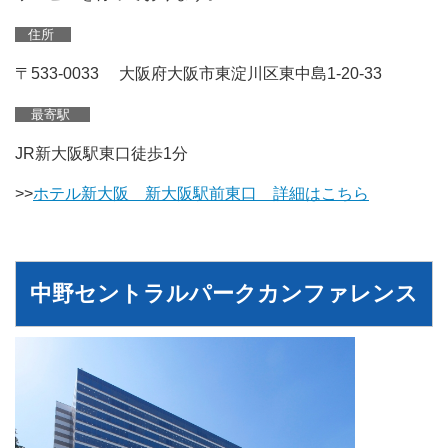
住所
〒533-0033 大阪府大阪市東淀川区東中島1-20-33
最寄駅
JR新大阪駅東口徒歩1分
>>
ホテル新大阪 新大阪駅前東口 詳細はこちら
中野セントラルパークカンファレンス