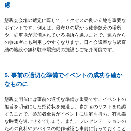
慮
懇親会会場の選定に際して、アクセスの良い立地も重要な
ポイントです。例えば、最寄りの駅から徒歩数分の場所
や、駐車場が完備されている場所を選ぶことで、遠方から
の参加者にも利用しやすくなります。日本会議室なら駅直
結の施設や無料駐車場完備の施設もご紹介可能です。
5.
事前の適切な準備でイベントの成功を確か
なものに
懇親会開催には事前の適切な準備が重要です。イベントの
趣旨を明確にした招待状を発送し、参加者のリストを確認
することで、参加者全員がイベントに理解を持ち、有意義
な時間を過ごせるでしょう。また、プレゼンテーションの
ための資料やデバイスの動作確認も事前に行っておくこと