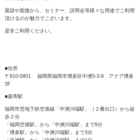
面談や面接から、セミナー、説明会等様々な用途でご利用
頂けるのが魅力でございます。
是非ご利用ください。
■住所
〒810-0801 福岡県福岡市博多区中洲5-3-8 アクア博多
3F
■最寄駅
福岡市営地下鉄空港線「中洲川端駅」（２番出口）から徒
歩２分
「福岡空港駅」から「中洲川端駅」まで9分
「博多駅」から「中洲川端駅」まで3分