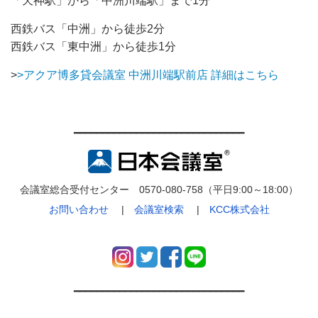
「天神駅」から「中洲川端駅」まで1分
西鉄バス「中洲」から徒歩2分
西鉄バス「東中洲」から徒歩1分
>
>アクア博多貸会議室 中洲川端駅前店 詳細はこちら
━━━━━━━━━━━━━━━━━━━━━━━━━━━━━━
会議室総合受付センター 0570-080-758（平日9:00～18:00）
お問い合わせ
|
会議室検索
|
KCC株式会社
━━━━━━━━━━━━━━━━━━━━━━━━━━━━━━