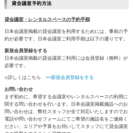
貸会議室・レンタルスペースの予約手順
日本会議室掲載の貸会議室を利用するためには、事前の予
約が必要です。日本会議室ご利用手順は以下の通りです。
新規会員登録をする
日本会議室掲載の貸会議室ご利用には会員登録（無料）が
必要です。
詳しくはこちら
>>新規会員登録をする
※
お問い合わせ
まず初めに、希望する会議室やレンタルスペースの利用に
関する問い合わせを行います。日本会議室掲載施設へのお
問い合わせは、弊社スタッフが全て対応いたしますのでお
電話や問い合わせフォームにてご希望の施設名をご連絡く
ださい。エリアや予算をお伺いしてスタッフにて貸会議室