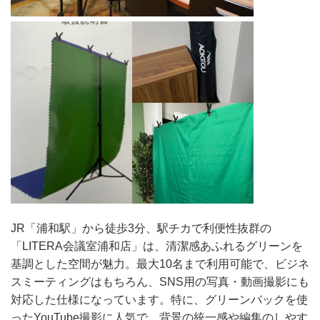
JR「浦和駅」から徒歩3分、駅チカで利便性抜群の
「LITERA会議室浦和店」は、清潔感あふれるグリーンを
基調とした空間が魅力。最大10名まで利用可能で、ビジネ
スミーティングはもちろん、SNS用の写真・動画撮影にも
対応した仕様になっています。特に、グリーンバックを使
ったYouTube撮影に人気で、背景の統一感や編集のしやす