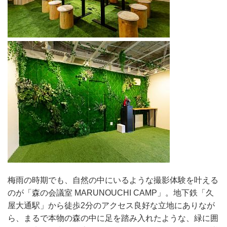
梅雨の時期でも、自然の中にいるような撮影体験を叶える
のが「森の会議室 MARUNOUCHI CAMP」。地下鉄「久
屋大通駅」から徒歩2分のアクセス良好な立地にありなが
ら、まるで本物の森の中に足を踏み入れたような、緑に囲