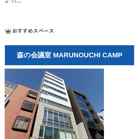
ように。
森の会議室 MARUNOUCHI CAMP