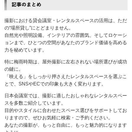
撮影における貸会議室・レンタルスペースの活用は、ただ
の“場所貸し”にとどまりません。
自然光や照明設備、インテリアの雰囲気、そしてロケーシ
ョンまで、ひとつの空間があなたのブランド価値を高める
力を秘めています。
特に梅雨時期は、屋外撮影に左右されない場所選びが成功
の鍵に。
「映える」をしっかり押さえたレンタルスペースを選ぶこ
とで、SNSやECでの印象も大きく変わります。
日本会議室では、撮影に適したおしゃれなレンタルスペー
スを多数ご紹介しています。
目的やスタイルに合わせたスペース選びをサポートしてお
りますので、ぜひお気軽に検索・ご予約ください。
あなたの撮影が、もっと自由に、もっと魅力的になります