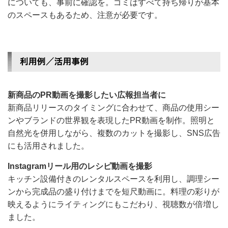
についても、事前に確認を。ゴミはすべて持ち帰りが基本
のスペースもあるため、注意が必要です。
新商品のPR動画を撮影したい広報担当者に
新商品リリースのタイミングに合わせて、商品の使用シー
ンやブランドの世界観を表現したPR動画を制作。照明と
自然光を併用しながら、複数のカットを撮影し、SNS広告
にも活用されました。
Instagramリール用のレシピ動画を撮影
キッチン設備付きのレンタルスペースを利用し、調理シー
ンから完成品の盛り付けまでを短尺動画に。料理の彩りが
映えるようにライティングにもこだわり、視聴数が倍増し
ました。