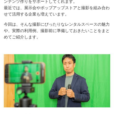
ンテンツ作りをサポートしてくれます。
最近では、展示会やポップアップストアと撮影を組み合わ
せて活用する企業も増えています。
今回は、そんな撮影にぴったりなレンタルスペースの魅力
や、実際の利用例、撮影前に準備しておきたいことをまと
めてご紹介します。