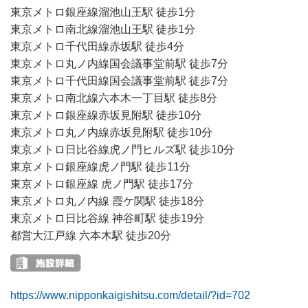
東京メトロ銀座線溜池山王駅 徒歩1分
東京メトロ南北線溜池山王駅 徒歩1分
東京メトロ千代田線赤坂駅 徒歩4分
東京メトロ丸ノ内線国会議事堂前駅 徒歩7分
東京メトロ千代田線国会議事堂前駅 徒歩7分
東京メトロ南北線六本木一丁目駅 徒歩8分
東京メトロ銀座線赤坂見附駅 徒歩10分
東京メトロ丸ノ内線赤坂見附駅 徒歩10分
東京メトロ日比谷線虎ノ門ヒルズ駅 徒歩10分
東京メトロ銀座線虎ノ門駅 徒歩11分
東京メトロ銀座線 虎ノ門駅 徒歩17分
東京メトロ丸ノ内線 霞ケ関駅 徒歩18分
東京メトロ日比谷線 神谷町駅 徒歩19分
都営大江戸線 六本木駅 徒歩20分
https://www.nipponkaigishitsu.com/detail/?id=702