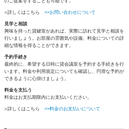
のご提案をすることも可能です。
詳しくはこちら
>>お問い合わせについて
※
見学と相談
興味を持った貸鍵室があれば、実際に訪れて見学と相談を
行いましょう。お部屋の雰囲気や設備、料金についての詳
細な情報を得ることができます。
予約手続き
最終的に、希望する日時に貸会議室を予約する手続きを行
います。料金や利用規定についても確認し、円滑な予約が
できるように心掛けましょう。
料金を支払う
料金はお支払期限内にお支払いください。
詳しくはこちら
>>料金のお支払いについて
※