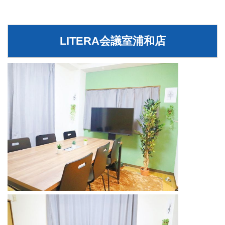
LITERA会議室浦和店