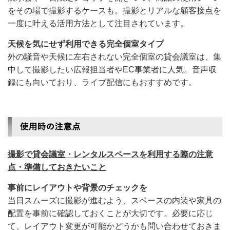
をその場で撮影するケースも。撮影とリアルな顧客接点を
一度に叶える活用方法として注目されています。
天候を気にせず利用できる完全個室タイプ
外の騒音や天候に左右されない完全個室の貸会議室は、集
中して撮影したい広報担当者やEC事業者に人気。音声収
録にも向いており、ライブ配信にもおすすめです。
撮影で貸会議室・レンタルスペースを利用する際の注意
点・準備しておきたいこと
事前にレイアウトや背景のチェックを
当日スムーズに撮影が進むよう、スペースの内装や家具の
配置を事前に確認しておくことが大切です。必要に応じ
て、レイアウト変更が可能かどうかも問い合わせておきま