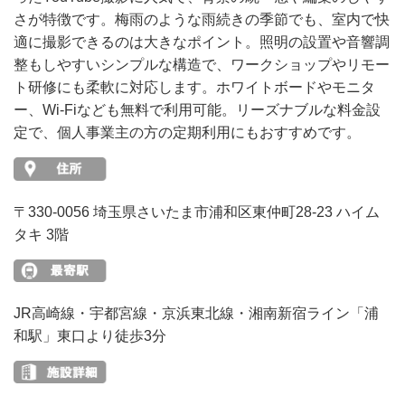
さが特徴です。梅雨のような雨続きの季節でも、室内で快
適に撮影できるのは大きなポイント。照明の設置や音響調
整もしやすいシンプルな構造で、ワークショップやリモー
ト研修にも柔軟に対応します。ホワイトボードやモニタ
ー、Wi-Fiなども無料で利用可能。リーズナブルな料金設
定で、個人事業主の方の定期利用にもおすすめです。
〒330-0056 埼玉県さいたま市浦和区東仲町28-23 ハイム
タキ 3階
JR高崎線・宇都宮線・京浜東北線・湘南新宿ライン「浦
和駅」東口より徒歩3分