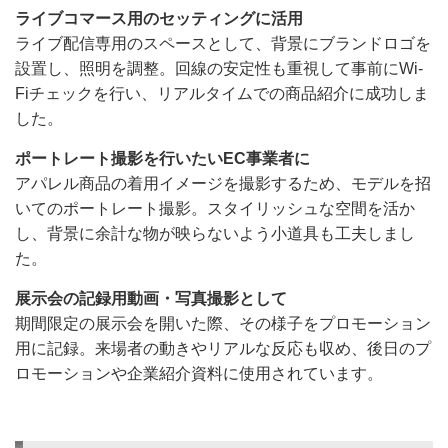
ライブコマース用のセッティングに活用
ライブ配信専用のスペースとして、背景にブランドロゴを
設置し、照明を調整。回線の安定性も重視して事前にWi-
Fiチェックを行い、リアルタイムでの商品紹介に成功しま
した。
ポートレート撮影を行いたいEC事業者に
アパレル商品の着用イメージを撮影するため、モデルを招
いてのポートレート撮影。スタイリッシュな空間を活か
し、背景に余計な物が映らないよう小道具も工夫しまし
た。
展示会の記録用動画・写真撮影として
期間限定の展示会を開いた際、その様子をプロモーション
用に記録。来場者の動きやリアルな反応も収め、後日のプ
ロモーションや企業紹介資料に使用されています。