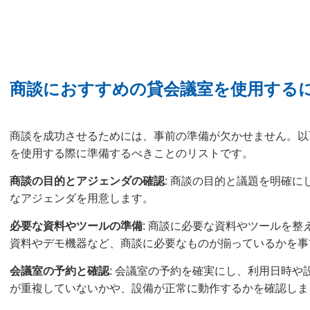
商談におすすめの貸会議室を使用する
商談を成功させるためには、事前の準備が欠かせません。以
を使用する際に準備するべきことのリストです。
商談の目的とアジェンダの確認
: 商談の目的と議題を明確
なアジェンダを用意します。
必要な資料やツールの準備
: 商談に必要な資料やツールを
資料やデモ機器など、商談に必要なものが揃っているかを事
会議室の予約と確認
: 会議室の予約を確実にし、利用日時
が重複していないかや、設備が正常に動作するかを確認しま