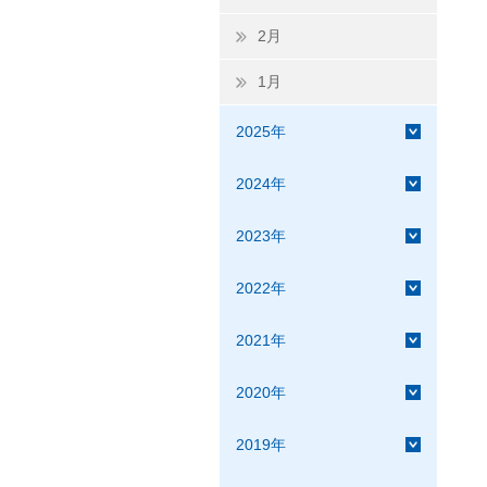
2月
1月
2025年
2024年
2023年
2022年
2021年
2020年
2019年