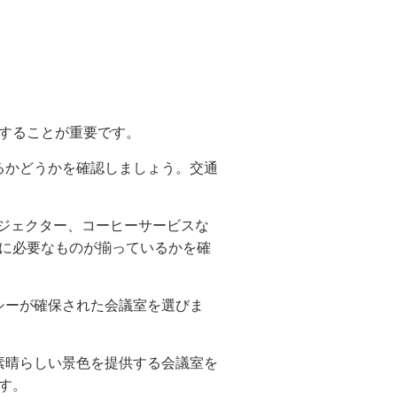
することが重要です。
あるかどうかを確認しましょう。交通
プロジェクター、コーヒーサービスな
に必要なものが揃っているかを確
バシーが確保された会議室を選びま
や素晴らしい景色を提供する会議室を
す。