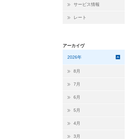
サービス情報
レート
アーカイヴ
2026年
8月
7月
6月
5月
4月
3月