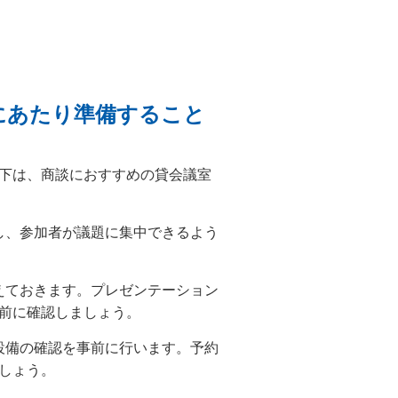
にあたり準備すること
下は、商談におすすめの貸会議室
にし、参加者が議題に集中できるよう
整えておきます。プレゼンテーション
前に確認しましょう。
や設備の確認を事前に行います。予約
しょう。