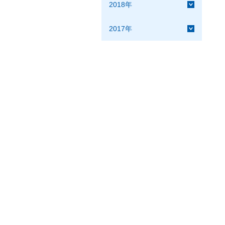
2018年
2017年