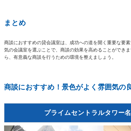
まとめ
商談におすすめの貸会議室は、成功への道を開く重要な要素
気の会議室を選ぶことで、商談の効果を高めることができま
ら、有意義な商談を行うための環境を整えましょう。
商談におすすめ！景色がよく雰囲気の
プライムセントラルタワー名