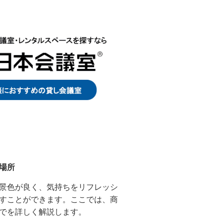
場所
景色が良く、気持ちをリフレッシ
すことができます。ここでは、商
でを詳しく解説します。