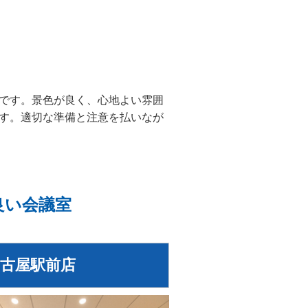
です。景色が良く、心地よい雰囲
す。適切な準備と注意を払いなが
良い会議室
古屋駅前店