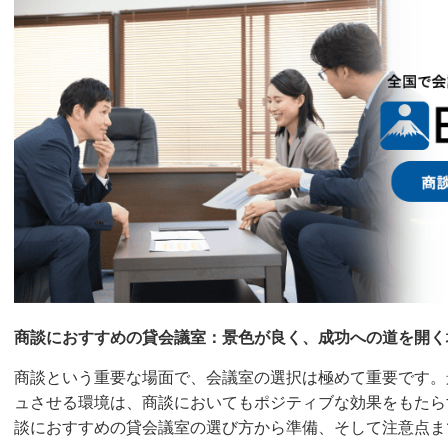
商談におすすめの貸会議室：景色が良く、成功への道を開く
商談という重要な場面で、会議室の選択は極めて重要です。
ュさせる環境は、商談においてもポジティブな効果をもたら
談におすすめの貸会議室の選び方から準備、そして注意点ま