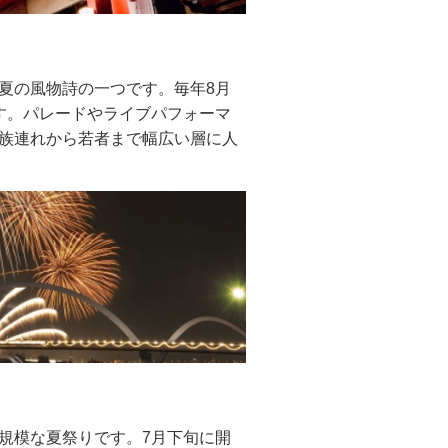
夏の風物詩の一つです。毎年8月
す。パレードやライブパフォーマ
族連れから若者まで幅広い層に人
規模な夏祭りです。7月下旬に開