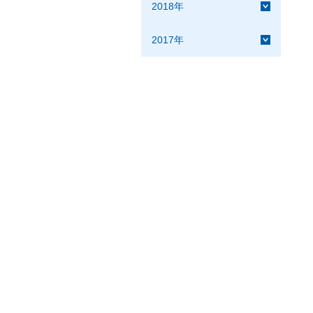
2018年
2017年