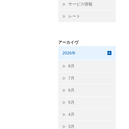
サービス情報
レート
アーカイヴ
2026年
8月
7月
6月
5月
4月
3月