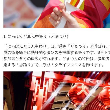
1. にっぽんど真ん中祭り（どまつり）
「にっぽんど真ん中祭り」は、通称「どまつり」と呼ばれ、
屋の街を舞台に熱狂的なダンスを披露する祭りです。8月下
参加者と多くの観客が訪れます。どまつりの特徴は、参加者
露する「総踊り」で、祭りのクライマックスを飾ります。