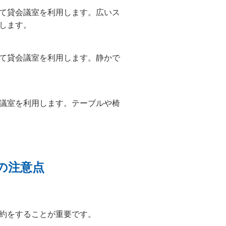
て貸会議室を利用します。広いス
します。
て貸会議室を利用します。静かで
議室を利用します。テーブルや椅
の注意点
約をすることが重要です。