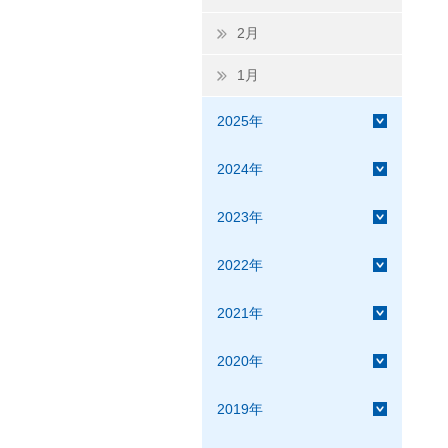
2月
1月
2025年
2024年
2023年
2022年
2021年
2020年
2019年