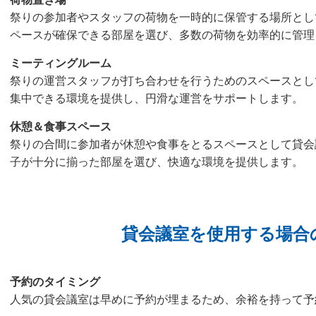
祭りの参加者やスタッフの荷物を一時的に保管する場所とし
ペースが確保できる部屋を選び、多数の荷物を効率的に管理
ミーティングルーム
祭りの運営スタッフが打ち合わせを行うためのスペースとし
集中できる環境を提供し、円滑な運営をサポートします。
休憩＆食事スペース
祭りの合間に参加者が休憩や食事をとるスペースとして貸会
子が十分に揃った部屋を選び、快適な環境を提供します。
貸会議室を使用する場合
予約のタイミング
人気の貸会議室は早めに予約が埋まるため、余裕を持って予