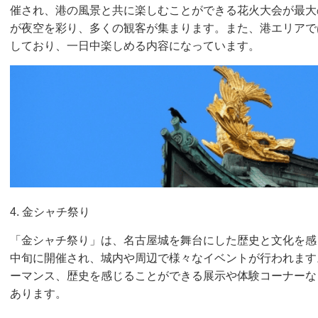
催され、港の風景と共に楽しむことができる花火大会が最大の
が夜空を彩り、多くの観客が集まります。また、港エリアで
しており、一日中楽しめる内容になっています。
4. 金シャチ祭り
「金シャチ祭り」は、名古屋城を舞台にした歴史と文化を感
中旬に開催され、城内や周辺で様々なイベントが行われます
ーマンス、歴史を感じることができる展示や体験コーナーな
あります。