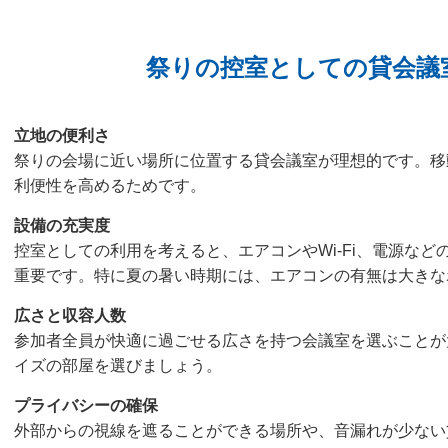
祭りの控室としての貸会議
立地の便利さ
祭りの会場に近い場所に位置する貸会議室が理想的です。移
利便性を高めるためです。
設備の充実度
控室としての利用を考えると、エアコンやWi-Fi、電源な
重要です。特に夏の暑い時期には、エアコンの有無は大きな
広さと収容人数
参加者全員が快適に過ごせる広さを持つ会議室を選ぶことが
イズの部屋を選びましょう。
プライバシーの確保
外部からの視線を遮ることができる場所や、音漏れが少ない