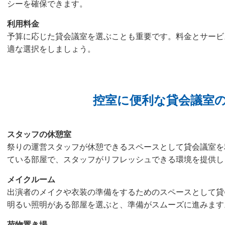
シーを確保できます。
利用料金
予算に応じた貸会議室を選ぶことも重要です。料金とサービ
適な選択をしましょう。
控室に便利な貸会議室
スタッフの休憩室
祭りの運営スタッフが休憩できるスペースとして貸会議室を
ている部屋で、スタッフがリフレッシュできる環境を提供し
メイクルーム
出演者のメイクや衣装の準備をするためのスペースとして貸
明るい照明がある部屋を選ぶと、準備がスムーズに進みます
荷物置き場