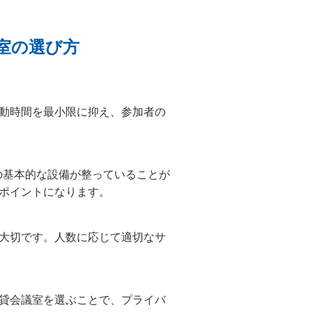
室の選び方
動時間を最小限に抑え、参加者の
どの基本的な設備が整っていることが
ポイントになります。
大切です。人数に応じて適切なサ
貸会議室を選ぶことで、プライバ