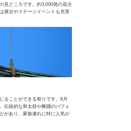
見どころです。約3,000発の花火
は屋台やステージイベントも充実
じることができる祭りです。8月
。伝統的な和太鼓や舞踊のパフォ
どがあり、家族連れに特に人気が