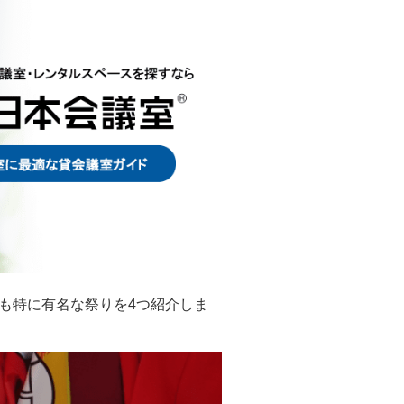
も特に有名な祭りを4つ紹介しま