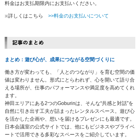
料金はお支払期限内にお支払いください。
詳しくはこちら
>>料金のお支払いについて
※
まとめ：遊び心が、成果につながる空間づくりに
働き方が変わっても、「人とのつながり」を育む空間の価
値は変わりません。形式にとらわれず、心を開いて語り合
える場所が、仕事のパフォーマンスや満足度を高めてくれ
ます。
神田エリアにある2つのGoburinは、そんな“共感と対話”を
自然に引き出す工夫が詰まったレンタルスペース。遊び心
を活かした企画や、想いを届けるプレゼンにも最適です。
日本会議室の公式サイトでは、他にもビジネスやプライベ
ートで活用できる多彩なスペースをご紹介しています。