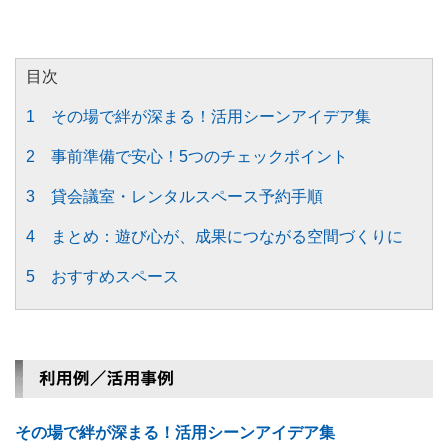
目次
1 その場で絆が深まる！活用シーンアイデア集
2 事前準備で安心！5つのチェックポイント
3 貸会議室・レンタルスペース予約手順
4 まとめ：遊び心が、成果につながる空間づくりに
5 おすすめスペース
その場で絆が深まる！活用シーンアイデア集