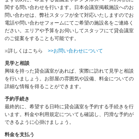
関する問い合わせを行います。日本会議室掲載施設へのお
問い合わせは、弊社スタッフが全て対応いたしますのでお
電話や問い合わせフォームにてご希望の施設名をご連絡く
ださい。エリアや予算をお伺いしてスタッフにて貸会議室
のご提案をすることも可能です。
詳しくはこちら
>>お問い合わせについて
※
見学と相談
興味を持った貸会議室があれば、実際に訪れて見学と相談
を行いましょう。お部屋の雰囲気や設備、料金についての
詳細な情報を得ることができます。
予約手続き
最終的に、希望する日時に貸会議室を予約する手続きを行
います。料金や利用規定についても確認し、円滑な予約が
できるように心掛けましょう。
料金を支払う