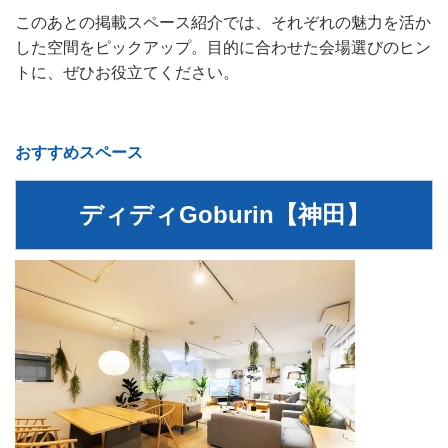
このあとの掲載スペース紹介では、それぞれの魅力を活か
した空間をピックアップ。目的に合わせた会場選びのヒン
トに、ぜひお役立てください。
おすすめスペース
ディディGoburin【神田】