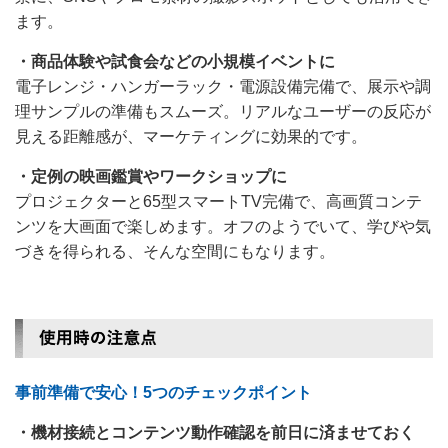
ます。
・商品体験や試食会などの小規模イベントに
電子レンジ・ハンガーラック・電源設備完備で、展示や調
理サンプルの準備もスムーズ。リアルなユーザーの反応が
見える距離感が、マーケティングに効果的です。
・定例の映画鑑賞やワークショップに
プロジェクターと65型スマートTV完備で、高画質コンテ
ンツを大画面で楽しめます。オフのようでいて、学びや気
づきを得られる、そんな空間にもなります。
事前準備で安心！5つのチェックポイント
・機材接続とコンテンツ動作確認を前日に済ませておく