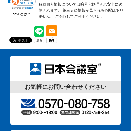
各種個人情報については暗号化処理され安全に送
信されます。
第三者に情報が見られる心配はあり
SSLとは？
ません。
ご安心してご利用ください。
お気軽にお問い合わせください