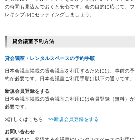
の時間も見込んでおくと安心です。会の目的に応じて、フ
レキシブルにセッティングしましょう。
貸会議室・レンタルスペースの予約手順
日本会議室掲載の貸会議室を利用するためには、事前の予
約が必要です。日本会議室ご利用手順は以下の通りです。
新規会員登録をする
日本会議室掲載の貸会議室ご利用には会員登録（無料）が
必要です。
詳しくはこちら
>>新規会員登録をする
※
お問い合わせ
まず初めに、希望する会議室やレンタルスペースの利用に