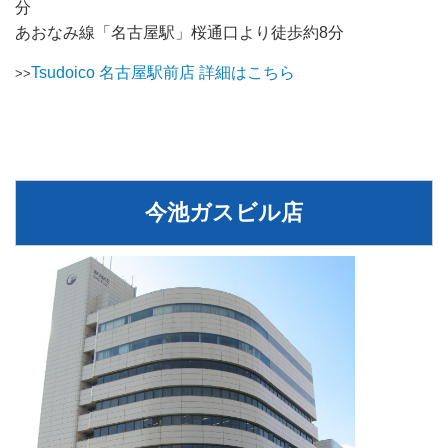
分
あおなみ線「名古屋駅」桜通口より徒歩約8分
Tsudoico 名古屋駅前店 詳細はこちら
>>
今池ガスビル店