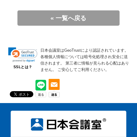
« 一覧へ戻る
日本会議室はGeoTrustにより認証されています。
各種個人情報については暗号化処理され安全に送
信されます。
第三者に情報が見られる心配はあり
SSLとは？
ません。
ご安心してご利用ください。