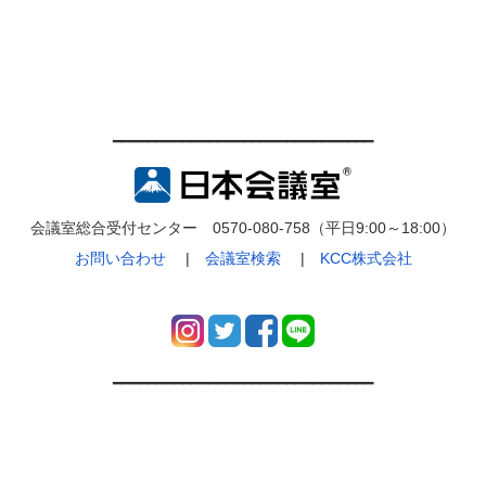
━━━━━━━━━━━━━━━━━━━━━━━━━━━━━━
会議室総合受付センター 0570-080-758（平日9:00～18:00）
お問い合わせ
|
会議室検索
|
KCC株式会社
━━━━━━━━━━━━━━━━━━━━━━━━━━━━━━