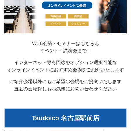
WEB会議・セミナーはもちろん
イベント・講演会まで！
インターネット専有回線をオプション選択可能な
オンラインイベントにおすすめ会場をご紹介いたします
ご紹介会場以外にもご希望の会場をご提案いたします
直近の会場探しもお気軽にお問い合わせください
Tsudoico 名古屋駅前店