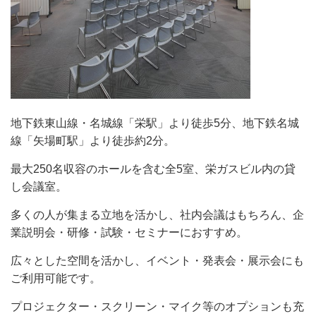
地下鉄東山線・名城線「栄駅」より徒歩5分、地下鉄名城
線「矢場町駅」より徒歩約2分。
最大250名収容のホールを含む全5室、栄ガスビル内の貸
し会議室。
多くの人が集まる立地を活かし、社内会議はもちろん、企
業説明会・研修・試験・セミナーにおすすめ。
広々とした空間を活かし、イベント・発表会・展示会にも
ご利用可能です。
プロジェクター・スクリーン・マイク等のオプションも充