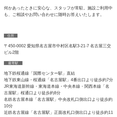
何かあったときに安心な、スタッフが常駐。施設ご利用中
も、ご相談やお問い合わせに随時お答えいたします。
住所
〒450-0002 愛知県名古屋市中村区名駅3-21-7 名古屋三交
ビル2階
最寄駅
地下鉄桜通線「国際センター駅」直結
地下鉄東山線・桜通線「名古屋駅」4番出口より徒歩約7分
JR東海道新幹線・東海道本線・中央本線・関西本線「名
古屋駅」桜通口より徒歩約8分
名鉄名古屋本線「名古屋駅」中央改札口側出口より徒歩約
10分
近鉄名古屋線「名古屋駅」正面改札口側出口より徒歩約11