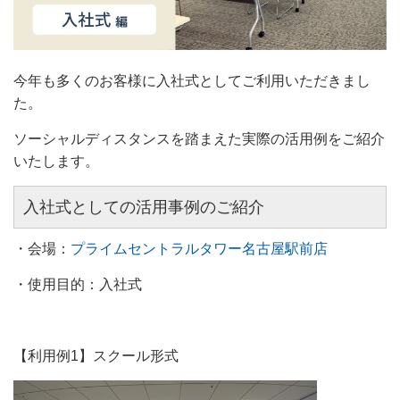
今年も多くのお客様に入社式としてご利用いただきまし
た。
ソーシャルディスタンスを踏まえた実際の活用例をご紹介
いたします。
入社式としての活用事例のご紹介
・会場：
プライムセントラルタワー名古屋駅前店
・使用目的：入社式
【利用例1】スクール形式