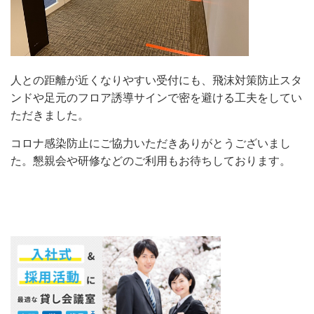
人との距離が近くなりやすい受付にも、飛沫対策防止スタ
ンドや足元のフロア誘導サインで密を避ける工夫をしてい
ただきました。
コロナ感染防止にご協力いただきありがとうございまし
た。懇親会や研修などのご利用もお待ちしております。