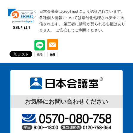
日本会議室はGeoTrustにより認証されています。
各種個人情報については暗号化処理され安全に送
信されます。
第三者に情報が見られる心配はあり
SSLとは？
ません。
ご安心してご利用ください。
お気軽にお問い合わせください