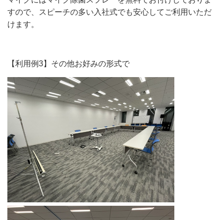
すので、スピーチの多い入社式でも安心してご利用いただ
けます。
【利用例3】その他お好みの形式で