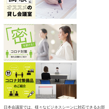
日本会議室では、様々なビジネスシーンに対応できるお部