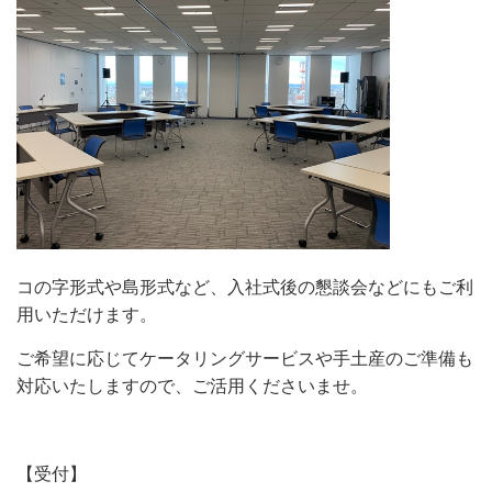
コの字形式や島形式など、入社式後の懇談会などにもご利
用いただけます。
ご希望に応じてケータリングサービスや手土産のご準備も
対応いたしますので、ご活用くださいませ。
【受付】