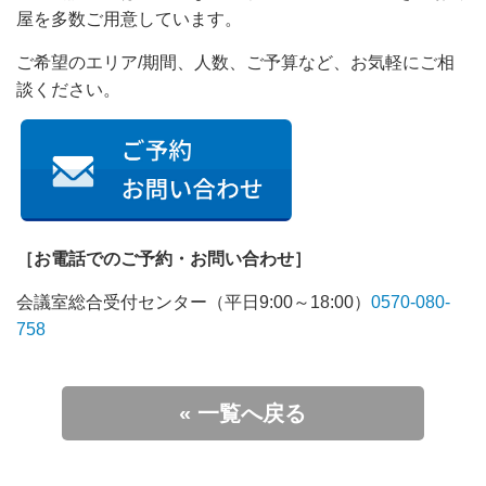
屋を多数ご用意しています。
ご希望のエリア/期間、人数、ご予算など、お気軽にご相
談ください。
［お電話でのご予約・お問い合わせ］
会議室総合受付センター（平日9:00～18:00）
0570-080-
758
« 一覧へ戻る