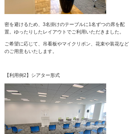
密を避けるため、3名掛けのテーブルに1名ずつの席を配
置。ゆったりしたレイアウトでご利用いただきました。
ご希望に応じて、吊看板やマイクリボン、花束や装花など
のご用意もいたします。
【利用例2】シアター形式