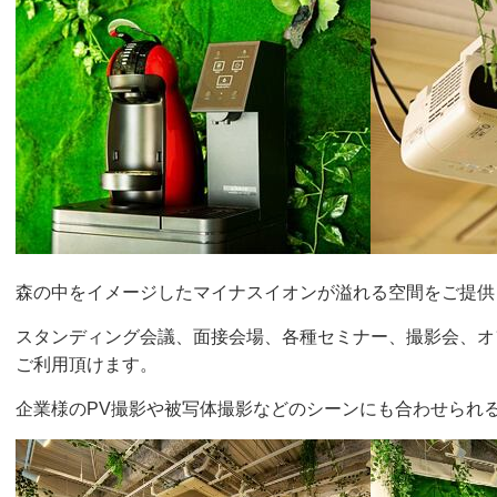
森の中をイメージしたマイナスイオンが溢れる空間をご提供
スタンディング会議、面接会場、各種セミナー、撮影会、オ
ご利用頂けます。
企業様のPV撮影や被写体撮影などのシーンにも合わせられ