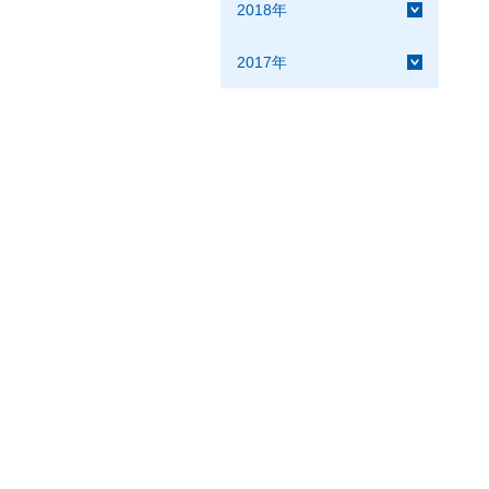
2018年
2017年