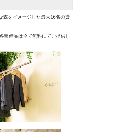
な森をイメージした最大16名の貸
各種備品は全て無料にてご提供し