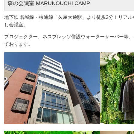
森の会議室 MARUNOUCHI CAMP
地下鉄 名城線・桜通線「久屋大通駅」より徒歩2分！リアル
し会議室。
プロジェクター、ネスプレッソ併設ウォーターサーバー等、
ております。