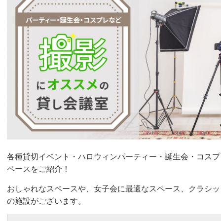
各種貸切イベント・ハロウィンパーティー・誕生会・コスプ
ペースをご紹
介！
おしゃれなスペースや、女子会に最適なスペース、クラシ
の施設がございます。