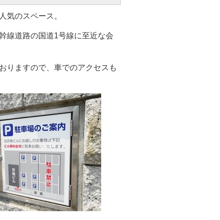
人気のスペース
。
幹線道路の国道1号線に至近な会
ておりますので、車でのアクセスも