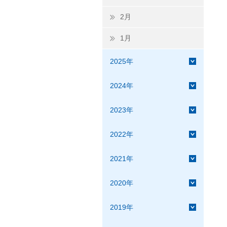
2月
1月
2025年
2024年
2023年
2022年
2021年
2020年
2019年