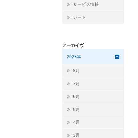
サービス情報
レート
アーカイヴ
2026年
8月
7月
6月
5月
4月
3月