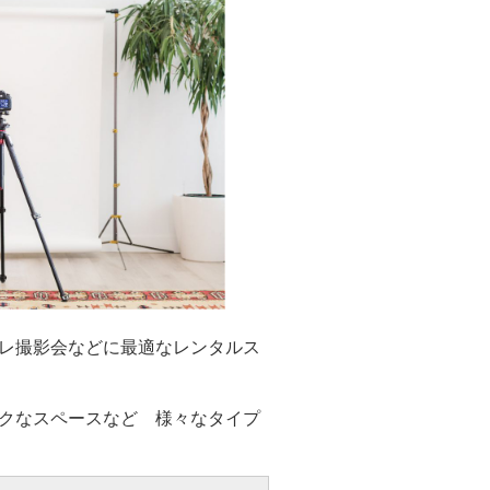
レ撮影会などに最適なレンタルス
ックなスペースなど
様々なタイプ