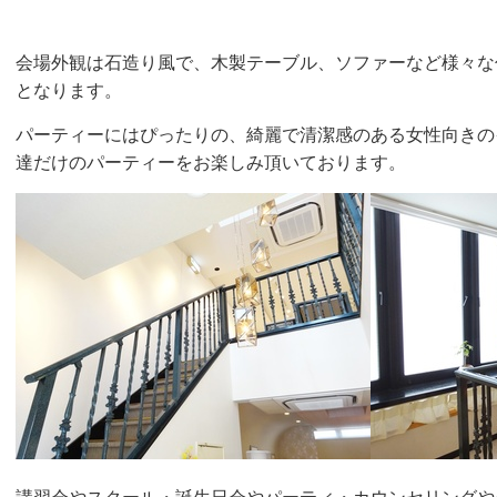
会場外観は石造り風で、木製テーブル、ソファーなど様々な
となります。
パーティーにはぴったりの、綺麗で清潔感のある女性向きの
達だけのパーティーをお楽しみ頂いております。