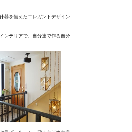
什器を備えたエレガントデザイン
インテリアで、自分達で作る自分