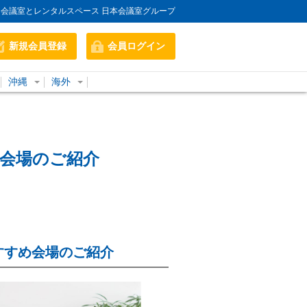
会議室とレンタルスペース 日本会議室グループ
新規会員登録
会員ログイン
沖縄
海外
会場のご紹介
すすめ会場のご紹介