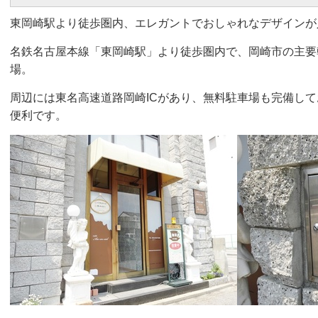
東岡崎駅より徒歩圏内、エレガントでおしゃれなデザインが
名鉄名古屋本線「東岡崎駅」より徒歩圏内で、岡崎市の主要
場。
周辺には東名高速道路岡崎ICがあり、無料駐車場も完備し
便利です。