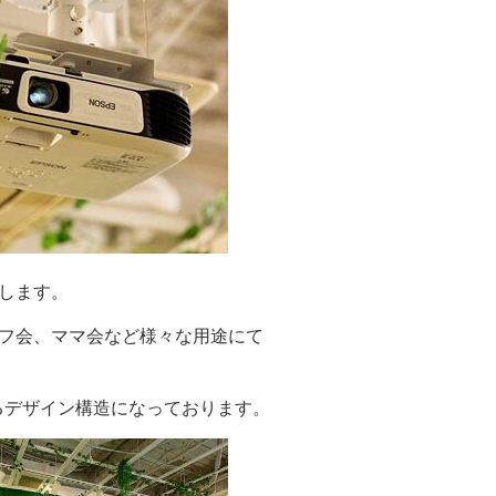
します。
フ会、ママ会など様々な用途にて
るデザイン構造になっております。