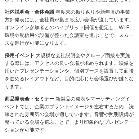
社内説明会・全体会議
年度末の振り返りや新年度の事業
方針発表には、全社員が集まる広い会場が適しています。
オンライン参加者とのハイブリッド開催を想定し、Wi-Fi
環境や配信用の設備が整った会議室を選ぶことで、スムー
ズな進行が可能になります。
採用イベント
大規模な会社説明会やグループ面接を実施
する際には、アクセスの良い会場が求められます。映像を
用いたプレゼンテーションや、個別ブースを設置して面接
を進めるレイアウトなど、目的に応じた会場選びが鍵とな
ります。
商品発表会・セミナー
新製品の発表やマーケティングイ
ベントでは、企業のブランドイメージを左右するため、洗
練された雰囲気の会場が適しています。音響や照明設備が
整っている会場を選ぶことで、より印象的なプレゼンテー
ションが可能です。