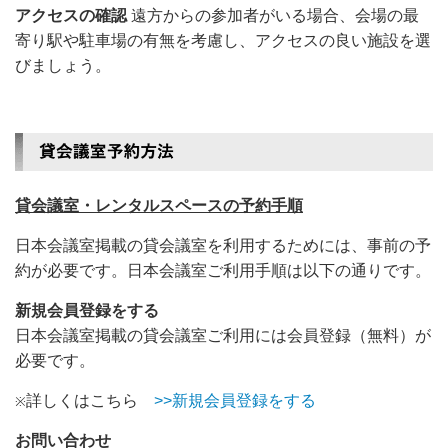
アクセスの確認
遠方からの参加者がいる場合、会場の最
寄り駅や駐車場の有無を考慮し、アクセスの良い施設を選
びましょう。
貸会議室・レンタルスペースの予約手順
日本会議室掲載の貸会議室を利用するためには、事前の予
約が必要です。日本会議室ご利用手順は以下の通りです。
新規会員登録をする
日本会議室掲載の貸会議室ご利用には会員登録（無料）が
必要です。
詳しくはこちら
>>新規会員登録をする
※
お問い合わせ