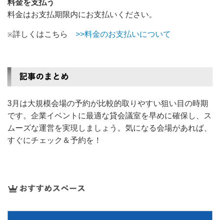
料金を支払う
料金はお支払期限内にお支払いください。
詳しくはこちら
>>料金のお支払いについて
※
3月は大規模会場の予約が比較的取りやすい狙い目の時期
です。企業イベントに最適な貸会議室を早めに確保し、ス
ムーズな運営を実現しましょう。気になる会場があれば、
すぐにチェック＆予約を！