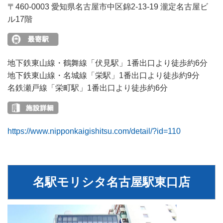
〒460-0003 愛知県名古屋市中区錦2-13-19 瀧定名古屋ビ
ル17階
地下鉄東山線・鶴舞線「伏見駅」1番出口より徒歩約6分
地下鉄東山線・名城線「栄駅」1番出口より徒歩約9分
名鉄瀬戸線「栄町駅」1番出口より徒歩約6分
https://www.nipponkaigishitsu.com/detail/?id=110
名駅モリシタ名古屋駅東口店