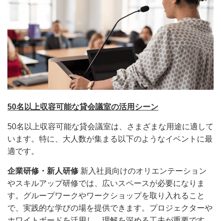
50名以上収容可能な貸会議室の活用シーン
50名以上収容可能な貸会議室は、さまざまな用途に適して
います。特に、大人数が集まる以下のようなイベントに最
適です。
企業研修・新人研修
新入社員向けのオリエンテーション
やスキルアップ研修では、広いスペースが必要になりま
す。グループワークやワークショップを取り入れること
で、実践的な学びの場を提供できます。プロジェクターや
ホワイトボードを活用し、理解を深める工夫が重要です。