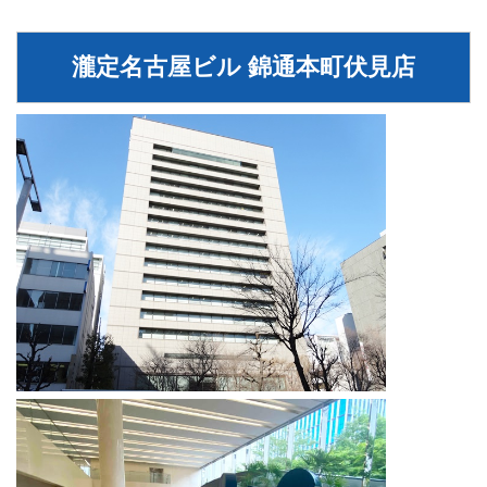
瀧定名古屋ビル 錦通本町伏見店