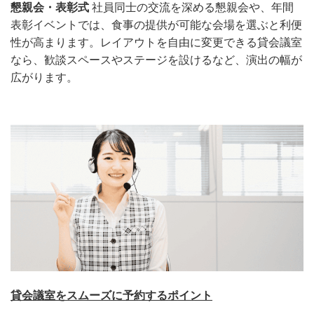
懇親会・表彰式
社員同士の交流を深める懇親会や、年間
表彰イベントでは、食事の提供が可能な会場を選ぶと利便
性が高まります。レイアウトを自由に変更できる貸会議室
なら、歓談スペースやステージを設けるなど、演出の幅が
広がります。
貸会議室をスムーズに予約するポイント