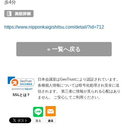
歩4分
https://www.nipponkaigishitsu.com/detail/?id=712
« 一覧へ戻る
日本会議室はGeoTrustにより認証されています。
各種個人情報については暗号化処理され安全に送
信されます。
第三者に情報が見られる心配はあり
SSLとは？
ません。
ご安心してご利用ください。