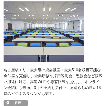
名古屋駅エリア最大級の貸会議室！最大510名収容可能な
全24室を完備し、企業研修や採用説明会、懇親会など幅広
い用途に対応。高速Wi-Fiや専有回線を提供し、オンライ
ン会議にも最適。3月の予約も受付中。見晴らしの良い13
階のビジネスラウンジも魅力。