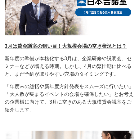
3月は貸会議室の狙い目！大規模会場の空き状況とは？
新年度の準備が本格化する3月は、企業研修や説明会、セ
ミナーなどが増える時期。しかし、4月の繁忙期に比べる
と、まだ予約が取りやすい穴場のタイミングです。
「年度末の総括や新年度方針発表をスムーズに行いたい」
「大人数が集まるイベントの会場を確保したい」とお考え
の企業様に向けて、3月に空きのある大規模貸会議室をご
紹介します。