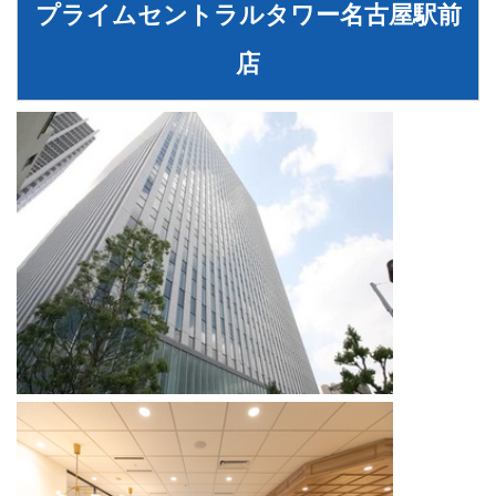
プライムセントラルタワー名古屋駅前
店