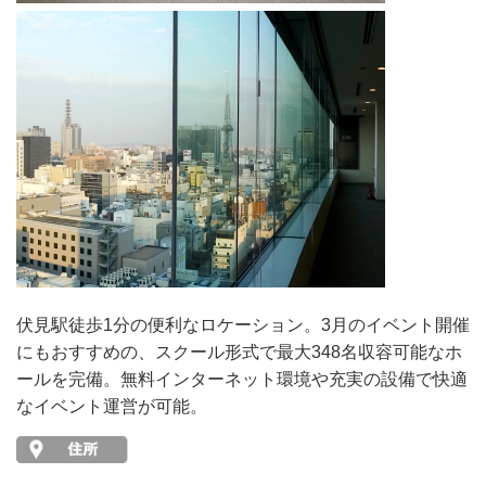
伏見駅徒歩1分の便利なロケーション。3月のイベント開催
にもおすすめの、スクール形式で最大348名収容可能なホ
ールを完備。無料インターネット環境や充実の設備で快適
なイベント運営が可能。