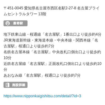
〒451-0045 愛知県名古屋市西区名駅2-27-8 名古屋プライ
ムセントラルタワー 13階
地下鉄東山線・桜通線「名古屋駅」1番出口より徒歩約4分
JR東海道新幹線・東海道本線・中央本線・関西本線「名
古屋駅」桜通口より徒歩約7分
名鉄名古屋本線「名古屋駅」中央改札口側出口より徒歩約
10分
近鉄名古屋線「名古屋駅」正面改札口側出口より徒歩約10
分
あおなみ線「名古屋駅」桜通口より徒歩約7分
https://www.nipponkaigishitsu.com/detail/?id=3