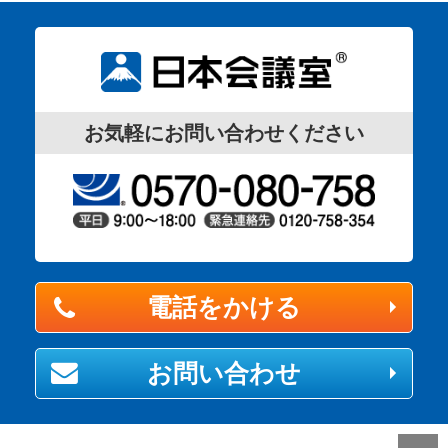
お気軽にお問い合わせください
電話をかける
お問い合わせ