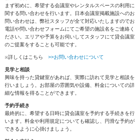
まず初めに、希望する会議室やレンタルスペースの利用に
関する問い合わせを行います。日本会議室掲載施設へのお
問い合わせは、弊社スタッフが全て対応いたしますのでお
電話や問い合わせフォームにてご希望の施設名をご連絡く
ださい。エリアや予算をお伺いしてスタッフにて貸会議室
のご提案をすることも可能です。
詳しくはこちら
>>お問い合わせについて
※
見学と相談
興味を持った貸鍵室があれば、実際に訪れて見学と相談を
行いましょう。お部屋の雰囲気や設備、料金についての詳
細な情報を得ることができます。
予約手続き
最終的に、希望する日時に貸会議室を予約する手続きを行
います。料金や利用規定についても確認し、円滑な予約が
できるように心掛けましょう。