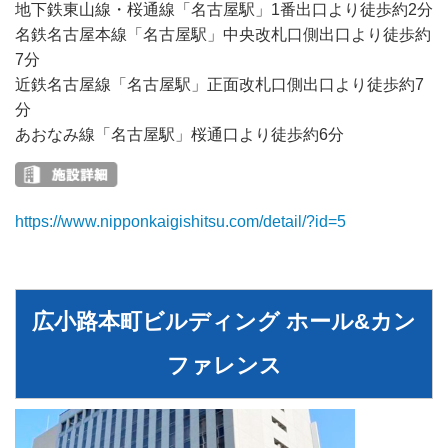
地下鉄東山線・桜通線「名古屋駅」1番出口より徒歩約2分
名鉄名古屋本線「名古屋駅」中央改札口側出口より徒歩約
7分
近鉄名古屋線「名古屋駅」正面改札口側出口より徒歩約7
分
あおなみ線「名古屋駅」桜通口より徒歩約6分
https://www.nipponkaigishitsu.com/detail/?id=5
広⼩路本町ビルディング ホール&カン
ファレンス