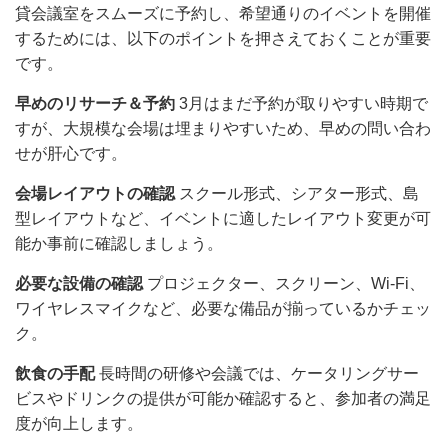
貸会議室をスムーズに予約し、希望通りのイベントを開催
するためには、以下のポイントを押さえておくことが重要
です。
早めのリサーチ＆予約
3月はまだ予約が取りやすい時期で
すが、大規模な会場は埋まりやすいため、早めの問い合わ
せが肝心です。
会場レイアウトの確認
スクール形式、シアター形式、島
型レイアウトなど、イベントに適したレイアウト変更が可
能か事前に確認しましょう。
必要な設備の確認
プロジェクター、スクリーン、Wi-Fi、
ワイヤレスマイクなど、必要な備品が揃っているかチェッ
ク。
飲食の手配
長時間の研修や会議では、ケータリングサー
ビスやドリンクの提供が可能か確認すると、参加者の満足
度が向上します。