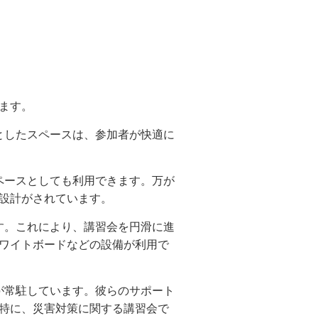
ます。
としたスペースは、参加者が快適に
ペースとしても利用できます。万が
設計がされています。
す。これにより、講習会を円滑に進
ワイトボードなどの設備が利用で
が常駐しています。彼らのサポート
特に、災害対策に関する講習会で