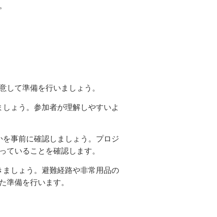
。
意して準備を行いましょう。
ましょう。参加者が理解しやすいよ
かを事前に確認しましょう。プロジ
っていることを確認します。
きましょう。避難経路や非常用品の
た準備を行います。