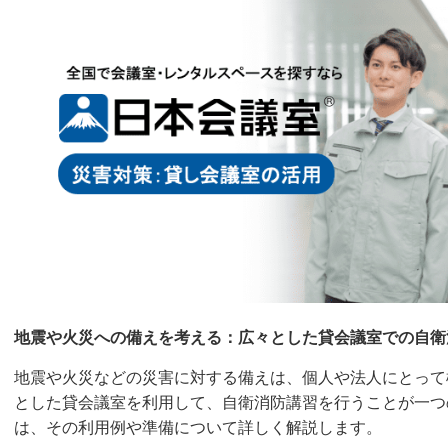
地震や火災への備えを考える：広々とした貸会議室での自衛
地震や火災などの災害に対する備えは、個人や法人にとって
とした貸会議室を利用して、自衛消防講習を行うことが一つ
は、その利用例や準備について詳しく解説します。