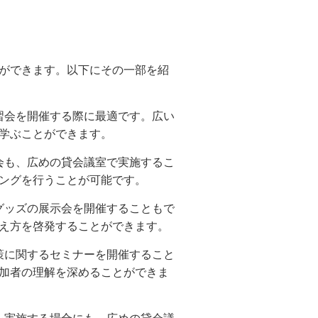
ができます。以下にその一部を紹
習会を開催する際に最適です。広い
学ぶことができます。
会も、広めの貸会議室で実施するこ
ングを行うことが可能です。
グッズの展示会を開催することもで
え方を啓発することができます。
策に関するセミナーを開催すること
加者の理解を深めることができま