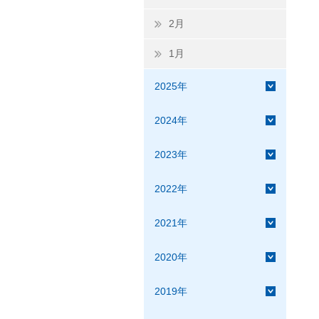
2月
1月
2025年
2024年
2023年
2022年
2021年
2020年
2019年