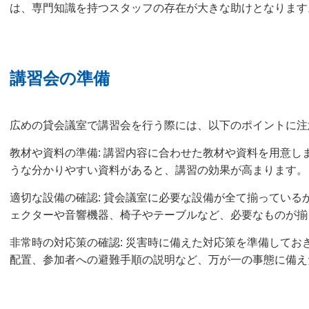
は、専門知識を持つスタッフの存在が大きな助けとなります
講習会の準備
広めの貸会議室で講習会を行う際には、以下のポイントに注
教材や資料の準備: 講習内容に合わせた教材や資料を用意し
うな分かりやすい資料があると、講習の効果が高まります。
適切な設備の確認: 貸会議室に必要な設備が全て揃っている
ェクターや音響機器、椅子やテーブルなど、必要なものが揃
非常時の対応策の確認: 災害時に備えた対応策を準備してお
配置、参加者への避難手順の説明など、万が一の事態に備え