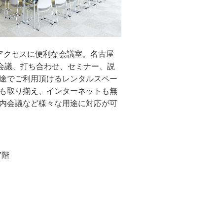
アクセスに便利な会議室。名古屋
。会議、打ち合わせ、セミナー、説
途でご利用頂けるレンタルスペー
も取り揃え、インターネットも無
内会議など様々な用途に対応が可
7階