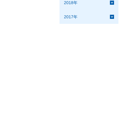
2018年
2017年