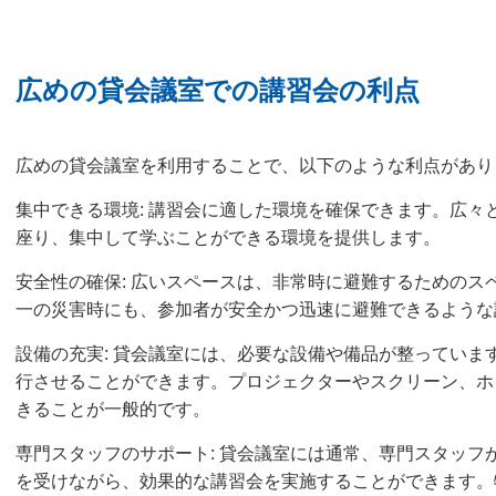
広めの貸会議室での講習会の利点
広めの貸会議室を利用することで、以下のような利点があり
集中できる環境: 講習会に適した環境を確保できます。広々
座り、集中して学ぶことができる環境を提供します。
安全性の確保: 広いスペースは、非常時に避難するためのス
一の災害時にも、参加者が安全かつ迅速に避難できるような
設備の充実: 貸会議室には、必要な設備や備品が整っていま
行させることができます。プロジェクターやスクリーン、ホ
きることが一般的です。
専門スタッフのサポート: 貸会議室には通常、専門スタッフ
を受けながら、効果的な講習会を実施することができます。