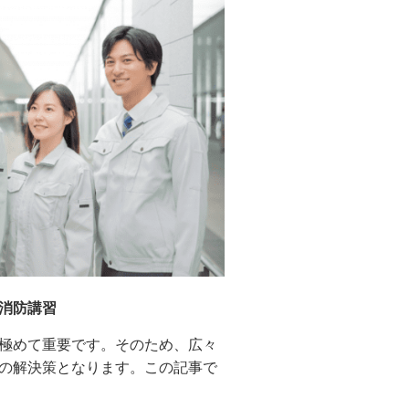
消防講習
極めて重要です。そのため、広々
の解決策となります。この記事で