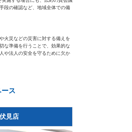
を実施する場合にも、広めの貸会議
手段の確認など、地域全体での備
や火災などの災害に対する備えを
切な準備を行うことで、効果的な
人や法人の安全を守るために欠か
ペース
町伏見店