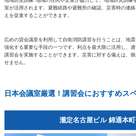
地域防災訓練: 地域の住民や企業が協力して、地域防災訓練
室が活用されます。避難経路や避難所の確認、災害時の連絡
えを促進することができます。
広めの貸会議室を利用して自衛消防講習を行うことは、地震
強化する重要な手段の一つです。利点を最大限に活用し、適
講習会を実施することができます。災害に対する備えは、個
せません。
日本会議室厳選！講習会におすすめス
瀧定名古屋ビル 錦通本