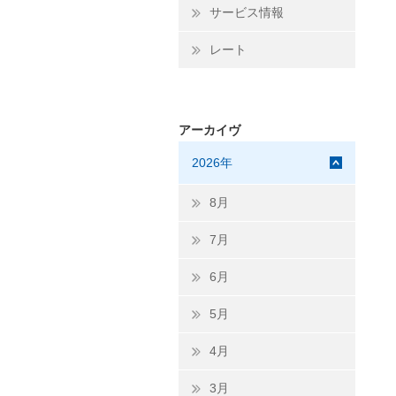
サービス情報
レート
アーカイヴ
2026年
8月
7月
6月
5月
4月
3月