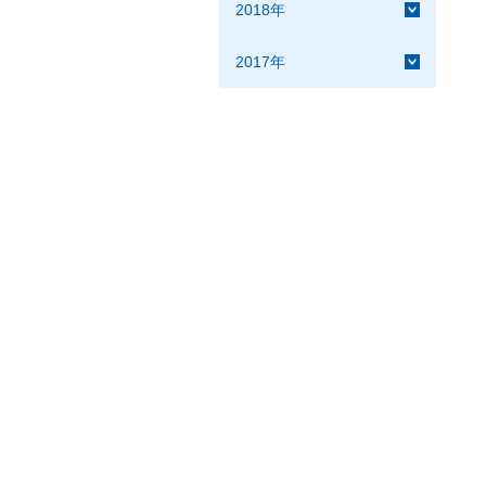
2018年
2017年