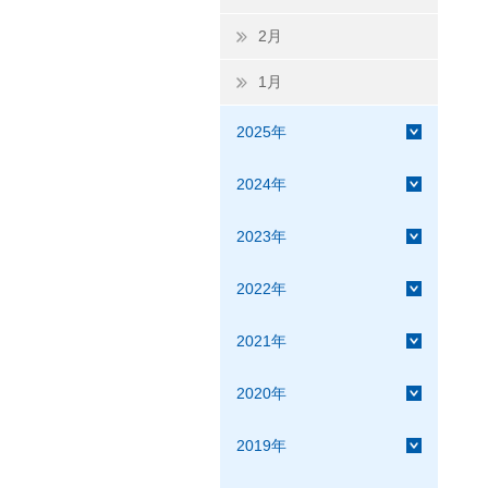
2月
1月
2025年
2024年
2023年
2022年
2021年
2020年
2019年