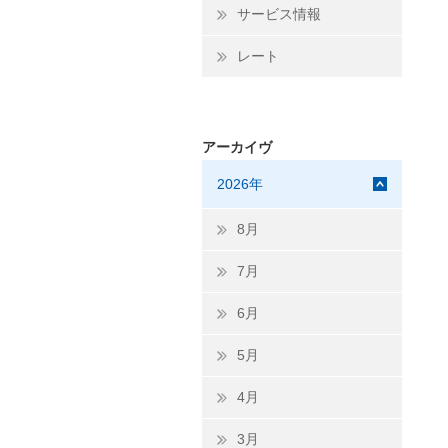
サービス情報
レート
アーカイヴ
2026年
8月
7月
6月
5月
4月
3月