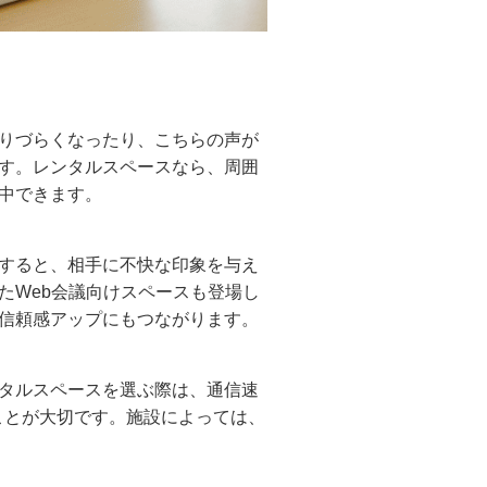
りづらくなったり、こちらの声が
す。レンタルスペースなら、周囲
中できます。
すると、相手に不快な印象を与え
たWeb会議向けスペースも登場し
信頼感アップにもつながります。
タルスペースを選ぶ際は、通信速
ぶことが大切です。施設によっては、