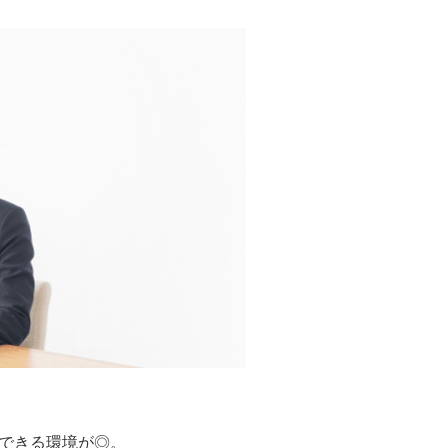
できる環境が◎。