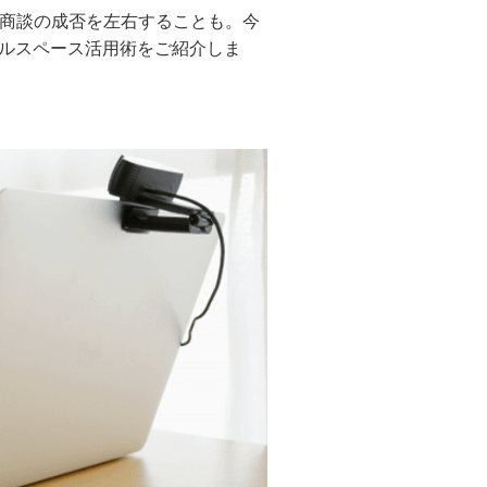
や商談の成否を左右することも。今
ルスペース活用術をご紹介しま