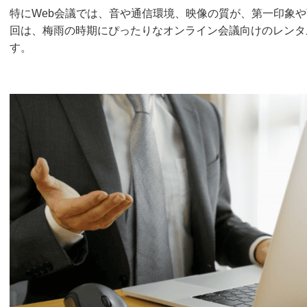
特にWeb会議では、音や通信環境、映像の質が、第一印象
回は、梅雨の時期にぴったりなオンライン会議向けのレンタ
す。