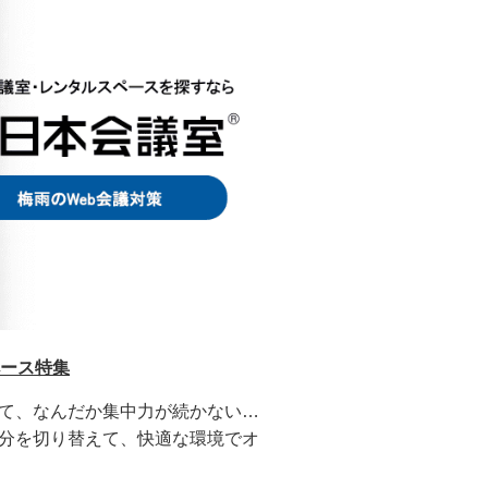
ペース特集
て、なんだか集中力が続かない…
分を切り替えて、快適な環境でオ