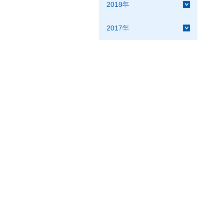
2018年
2017年