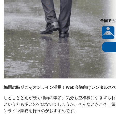
梅雨の時期こそオンライン活用！Web会議向けレンタルス
しとしとと雨が続く梅雨の季節。気分も空模様に引きずられ
という方も多いのではないでしょうか。そんなときこそ、気
ンライン業務を行うのがおすすめです。