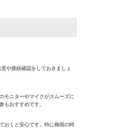
の速度や接続確認をしておきましょ
のモニターやマイクがスムーズに
参もおすすめです。
ておくと安心です。特に梅雨の時