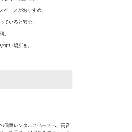
上のスペースがおすすめ。
っていると安心。
利。
やすい場所を。
の個室レンタルスペースへ。高音