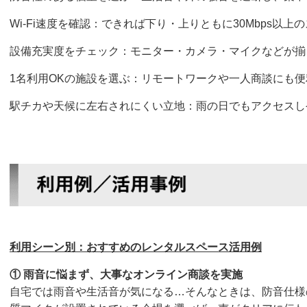
Wi-Fi速度を確認：できれば下り・上りともに30Mbps以
設備充実度をチェック：モニター・カメラ・マイクなどが揃
1名利用OKの施設を選ぶ：リモートワークや一人商談にも便
駅チカや天候に左右されにくい立地：雨の日でもアクセスし
利用シーン別：おすすめのレンタルスペース活用例
① 雨音に悩まず、大事なオンライン商談を実施
自宅では雨音や生活音が気になる…そんなときは、防音仕様