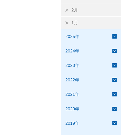
2月
1月
2025年
2024年
2023年
2022年
2021年
2020年
2019年