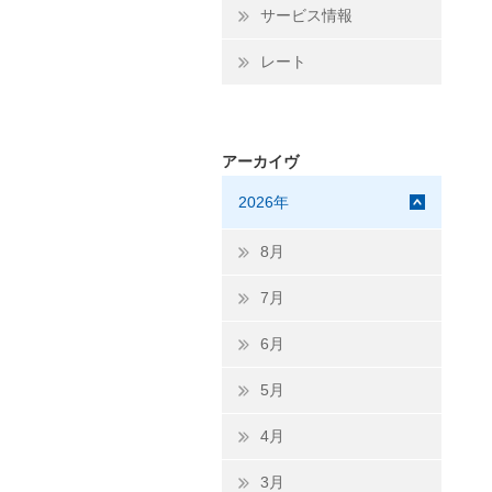
サービス情報
レート
アーカイヴ
2026年
8月
7月
6月
5月
4月
3月