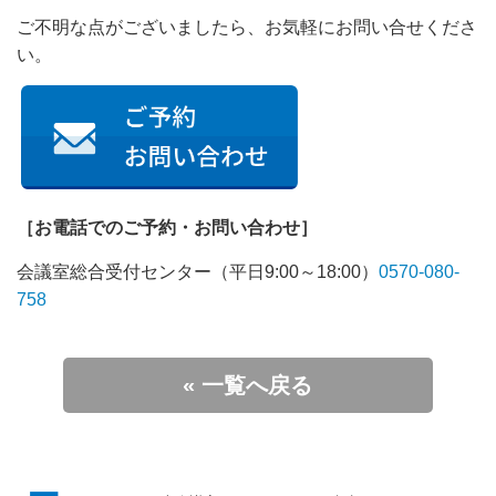
ご不明な点がございましたら、お気軽にお問い合せくださ
い。
［お電話でのご予約・お問い合わせ］
会議室総合受付センター（平日9:00～18:00）
0570-080-
758
« 一覧へ戻る