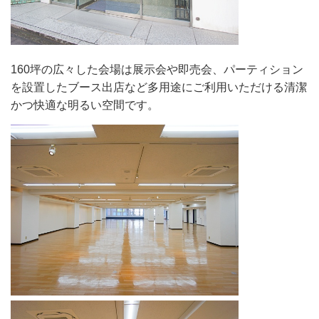
160坪の広々した会場は展示会や即売会、パーティション
を設置したブース出店など多用途にご利用いただける清潔
かつ快適な明るい空間です。