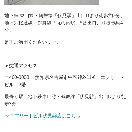
地下鉄 東山線・鶴舞線「伏見駅」出口Dより徒歩約3分、
地下鉄桜通線・鶴舞線「丸の内駅」5番出口より徒歩約4
分。
是非ご活用くださいませ。
▼交通アクセス
〒460-0003 愛知県名古屋市中区錦2-11-6 エフリード
ビル 2階
最寄り駅：地下鉄東山線・鶴舞線「伏見駅」出口Dより徒
歩3分
>>
エフリードビル伏見錦店はこちら