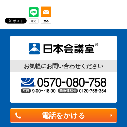
お気軽にお問い合わせください
電話をかける