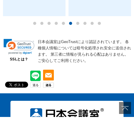
日本会議室はGeoTrustにより認証されています。
各
種個人情報については暗号化処理され安全に送信され
ます。
第三者に情報が見られる心配はありません。
SSLとは？
ご安心してご利用ください。
お気軽にお問い合わせください