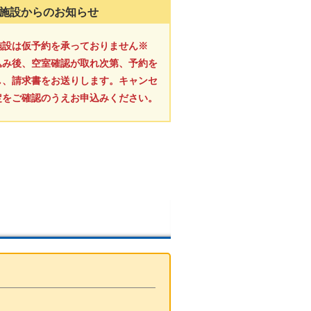
施設からのお知らせ
施設は仮予約を承っておりません※
込み後、空室確認が取れ次第、予約を
し、請求書をお送りします。キャンセ
定をご確認のうえお申込みください。