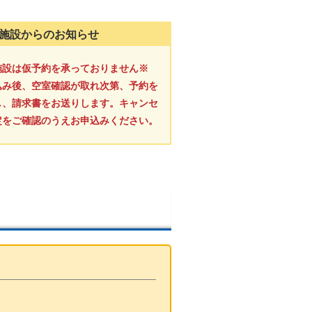
施設からのお知らせ
施設は仮予約を承っておりません※
込み後、空室確認が取れ次第、予約を
し、請求書をお送りします。キャンセ
定をご確認のうえお申込みください。