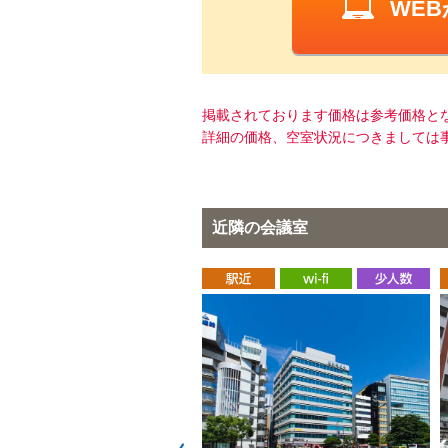
WE
掲載されております価格は参考価格と
詳細の価格、空室状況につきましては
近隣の会議室