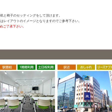
に机と椅子のセッティングをして頂けます。
真はレイアウトのイメージとなりますのでご参考下さい。
めご了承下さい。
。