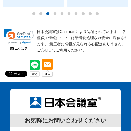
日本会議室はGeoTrustにより認証されています。
各
種個人情報については暗号化処理され安全に送信され
ます。
第三者に情報が見られる心配はありません。
SSLとは？
ご安心してご利用ください。
お気軽にお問い合わせください