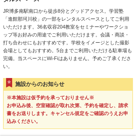
JR博多南駅南口から徒歩8分とグッドアクセス。学習塾
「進館那珂川校」の一部をレンタルスペースとしてご利用
いただけます。36名収容204教室をセミナーやワークショ
ップ等お好みの用途でご利用いただけます。会議・商談・
打ち合わせにもおすすめです。学校をイメージとした撮影
会場としてもおすすめ。5台までご利用いただける駐車場も
完備。当スペースにWi-Fiはありません。予めご了承くださ
い。
施設からのお知らせ
※本施設は仮予約を承っておりません※
お申込み後、空室確認が取れ次第、予約を確定し、請求
書をお送りします。キャンセル規定をご確認のうえお申
込みください。