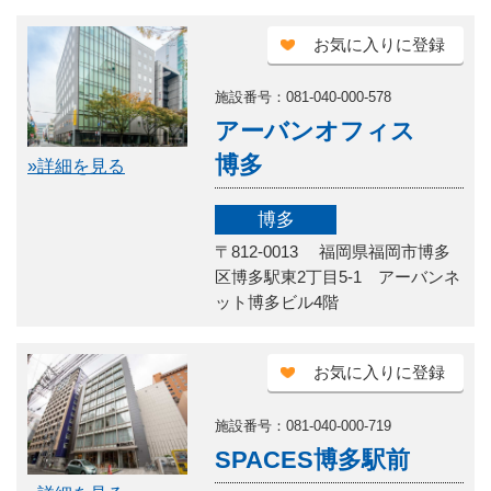
お気に入りに登録
施設番号：081-040-000-578
アーバンオフィス
博多
»詳細を見る
博多
〒812-0013 福岡県福岡市博多
区博多駅東2丁目5-1 アーバンネ
ット博多ビル4階
お気に入りに登録
施設番号：081-040-000-719
SPACES博多駅前