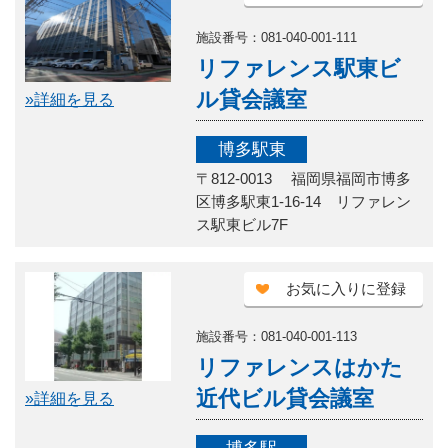
施設番号：081-040-001-111
リファレンス駅東ビ
ル貸会議室
»詳細を見る
博多駅東
〒812-0013 福岡県福岡市博多
区博多駅東1-16-14 リファレン
ス駅東ビル7F
お気に入りに登録
施設番号：081-040-001-113
リファレンスはかた
近代ビル貸会議室
»詳細を見る