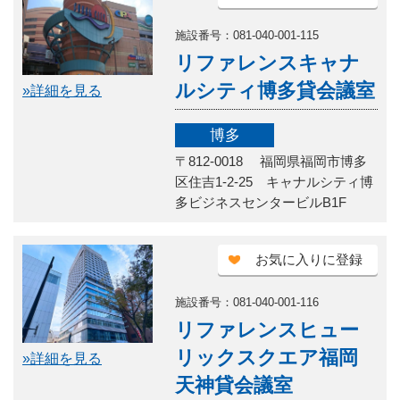
施設番号：081-040-001-115
リファレンスキャナ
ルシティ博多貸会議室
»詳細を見る
博多
〒812-0018 福岡県福岡市博多
区住吉1-2-25 キャナルシティ博
多ビジネスセンタービルB1F
お気に入りに登録
施設番号：081-040-001-116
リファレンスヒュー
リックスクエア福岡
»詳細を見る
天神貸会議室