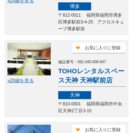
»詳細を見る
博多
〒812-0011 福岡県福岡市博多
区博多駅前3-4-25 アクロスキュ
ーブ博多駅前
お気に入りに登録
施設番号：081-040-000-947
TOHOレンタルスペー
ス天神 天神駅前店
»詳細を見る
天神
〒810-0001 福岡県福岡市中央
区天神2丁目3-10
お気に入りに登録