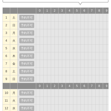
0
0
0
0
1
1
1
1
2
2
2
2
3
3
3
3
4
4
4
4
5
5
5
5
6
6
6
6
7
7
7
7
8
8
8
8
9
9
9
9
1
1
土
土
予約不可
予約不可
2
2
日
日
予約不可
予約不可
3
3
月
月
予約不可
予約不可
4
4
火
火
予約不可
予約不可
5
5
水
水
予約不可
予約不可
6
6
木
木
予約不可
予約不可
7
7
金
金
予約不可
予約不可
8
8
土
土
予約不可
予約不可
9
9
日
日
予約不可
予約不可
0
0
1
1
2
2
3
3
4
4
5
5
6
6
7
7
8
8
9
9
10
10
月
月
予約不可
予約不可
11
11
火
火
予約不可
予約不可
12
12
水
水
予約不可
予約不可