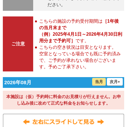
ださい。
こちらの施設の予約受付期間は
［1年後
の当月末まで
（例）2025年4月1日～2026年4月30日利
用分まで予約可］
です。
ご注意
こちらの空き状況は目安となります。
空室となっている場合でも既に予約済み
で、ご予約が承れない場合がございま
す。予めご了承下さい。
当月
次月»
2026年08月
本施設は（仮）予約時に料金のお見積りが行えません。お申
し込み後に改めて正式な料金をお知らせします。