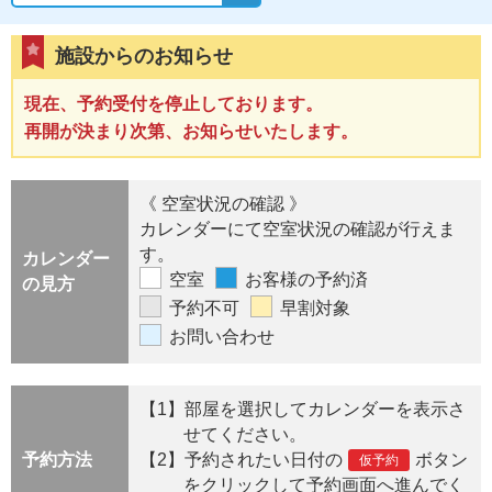
施設からのお知らせ
現在、予約受付を停止しております。
再開が決まり次第、お知らせいたします。
《 空室状況の確認 》
カレンダーにて空室状況の確認が行えま
す。
カレンダー
空室
お客様の予約済
の見方
予約不可
早割対象
お問い合わせ
部屋を選択してカレンダーを表示さ
せてください。
予約方法
予約されたい日付の
ボタン
仮予約
をクリックして予約画面へ進んでく