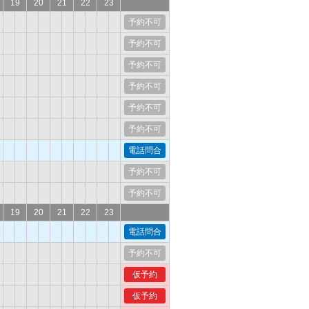
19
20
21
22
23
予約不可
予約不可
予約不可
予約不可
予約不可
予約不可
電話問合
予約不可
予約不可
19
20
21
22
23
電話問合
予約不可
仮予約
仮予約