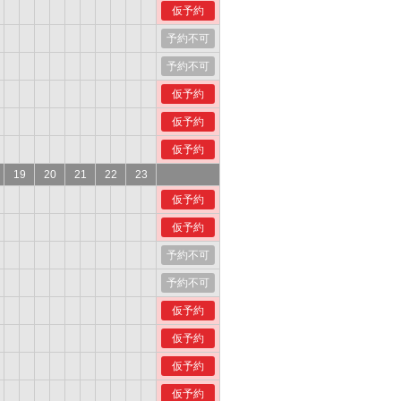
仮予約
予約不可
予約不可
仮予約
仮予約
仮予約
19
20
21
22
23
仮予約
仮予約
予約不可
予約不可
仮予約
仮予約
仮予約
仮予約