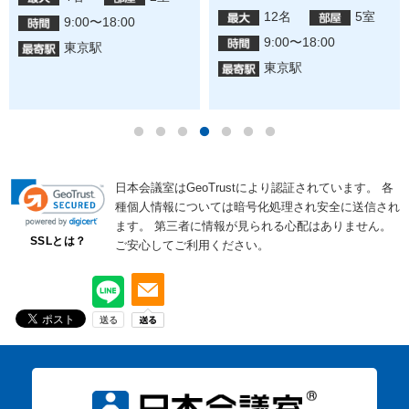
12名
5室
9:00〜18:00
9:00〜18:00
東京駅
東京駅
日本会議室はGeoTrustにより認証されています。
各
種個人情報については暗号化処理され安全に送信され
ます。
第三者に情報が見られる心配はありません。
SSLとは？
ご安心してご利用ください。