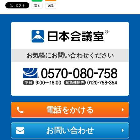
お気軽にお問い合わせください
電話をかける
お問い合わせ