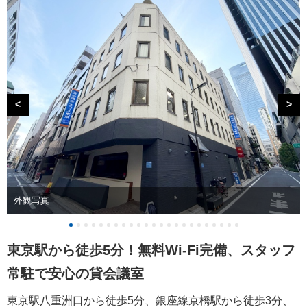
<
>
外観写真
東京駅から徒歩5分！無料Wi-Fi完備、スタッフ
常駐で安心の貸会議室
東京駅八重洲口から徒歩5分、銀座線京橋駅から徒歩3分、