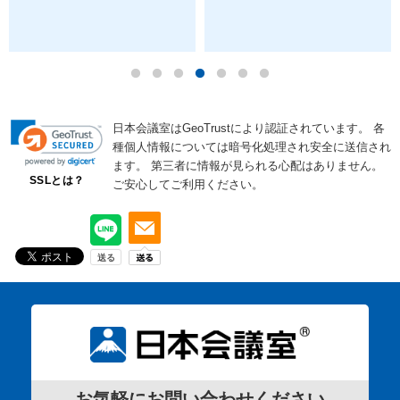
日本会議室はGeoTrustにより認証されています。
各
種個人情報については暗号化処理され安全に送信され
ます。
第三者に情報が見られる心配はありません。
SSLとは？
ご安心してご利用ください。
お気軽にお問い合わせください