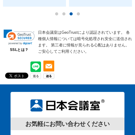
日本会議室はGeoTrustにより認証されています。
各
種個人情報については暗号化処理され安全に送信され
ます。
第三者に情報が見られる心配はありません。
SSLとは？
ご安心してご利用ください。
お気軽にお問い合わせください