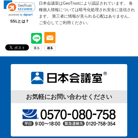
日本会議室はGeoTrustにより認証されています。
各
種個人情報については暗号化処理され安全に送信され
ます。
第三者に情報が見られる心配はありません。
SSLとは？
ご安心してご利用ください。
お気軽にお問い合わせください