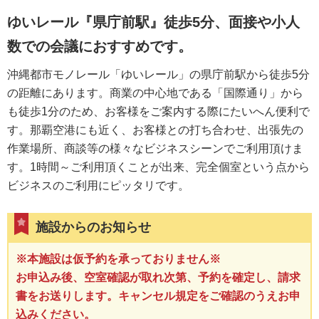
ゆいレール『県庁前駅』徒歩5分、面接や小人
数での会議におすすめです。
沖縄都市モノレール「ゆいレール」の県庁前駅から徒歩5分
の距離にあります。商業の中心地である「国際通り」から
も徒歩1分のため、お客様をご案内する際にたいへん便利で
す。那覇空港にも近く、お客様との打ち合わせ、出張先の
作業場所、商談等の様々なビジネスシーンでご利用頂けま
す。1時間～ご利用頂くことが出来、完全個室という点から
ビジネスのご利用にピッタリです。
施設からのお知らせ
※本施設は仮予約を承っておりません※
お申込み後、空室確認が取れ次第、予約を確定し、請求
書をお送りします。キャンセル規定をご確認のうえお申
込みください。