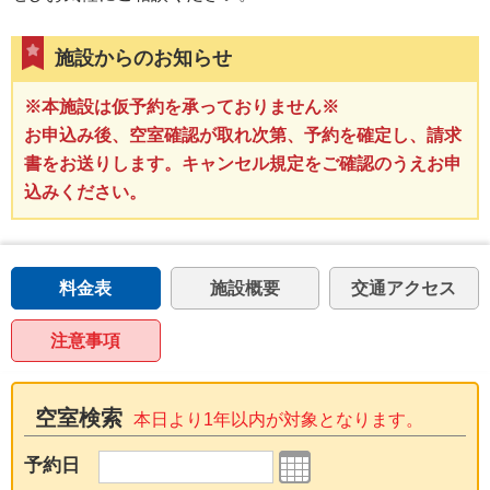
施設からのお知らせ
※本施設は仮予約を承っておりません※
お申込み後、空室確認が取れ次第、予約を確定し、請求
書をお送りします。キャンセル規定をご確認のうえお申
込みください。
料金表
施設概要
交通アクセス
注意事項
空室検索
本日より1年以内が対象となります。
予約日