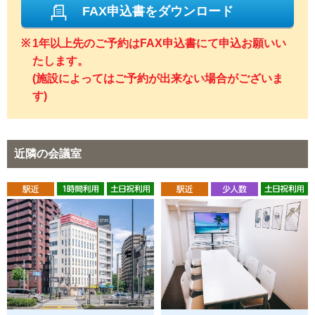
FAX申込書をダウンロード
1年以上先のご予約はFAX申込書にて申込お願いい
たします。
(施設によってはご予約が出来ない場合がございま
す)
近隣の会議室