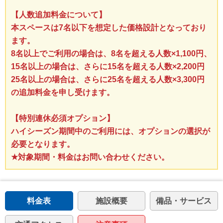
【人数追加料金について】
本スペースは7名以下を想定した価格設計となっており
ます。
8名以上でご利用の場合は、8名を超える人数×1,100円、
15名以上の場合は、さらに15名を超える人数×2,200円
25名以上の場合は、さらに25名を超える人数×3,300円
の追加料金を申し受けます。
【特別連休必須オプション】
ハイシーズン期間中のご利用には、オプションの選択が
必要となります。
★対象期間・料金はお問い合わせください。
料金表
施設概要
備品・サービス