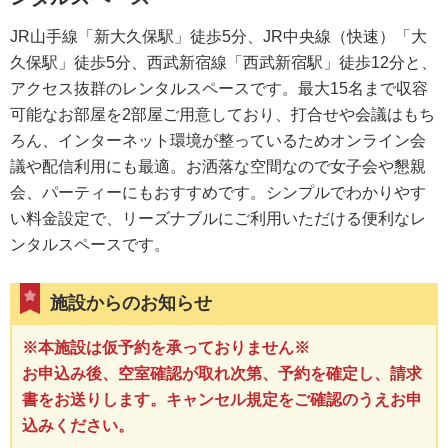
JR山手線「新大久保駅」徒歩5分、JR中央線（快速）「大
久保駅」徒歩5分、西武新宿線「西武新宿駅」徒歩12分と、
アクセス抜群のレンタルスペースです。最大15名まで収容
可能なお部屋を2部屋ご用意しており、打合せや会議はもち
ろん、インターネット環境が整っているためオンライン会
議や配信利用にも最適。お洒落な空間なので女子会や懇親
会、パーティーにもおすすめです。シンプルでわかりやす
い料金設定で、リーズナブルにご利用いただける便利なレ
ンタルスペースです。
施設からのお知らせ
※本施設は仮予約を承っておりません※
お申込み後、空室確認が取れ次第、予約を確定し、請求
書をお送りします。キャンセル規定をご確認のうえお申
込みください。