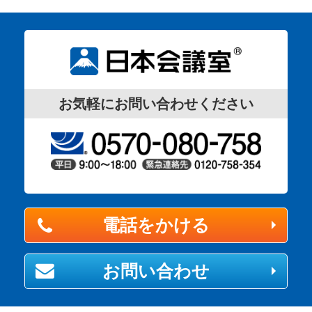
お気軽にお問い合わせください
電話をかける
お問い合わせ