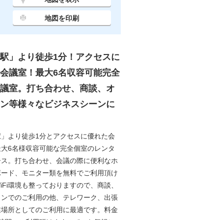
地図を印刷
駅」より徒歩1分！アクセスに
会議室！最大6名収容可能完全
議室。打ち合わせ、商談、オ
ン等様々なビジネスシーンに
駅」より徒歩1分とアクセスに優れた会
最大6名様収容可能な完全個室のレンタ
ース。打ち合わせ、会議の際に便利なホ
ボード、モニター類を無料でご利用頂け
iFi環境も整っておりますので、商談、
インでのご利用の他、テレワーク、出張
業場所としてのご利用に最適です。料金