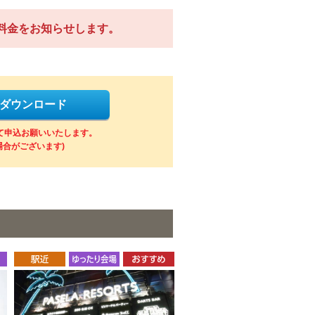
料金をお知らせします。
をダウンロード
にて申込お願いいたします。
場合がございます)