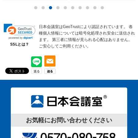
日本会議室はGeoTrustにより認証されています。
各
種個人情報については暗号化処理され安全に送信され
ます。
第三者に情報が見られる心配はありません。
SSLとは？
ご安心してご利用ください。
お気軽にお問い合わせください