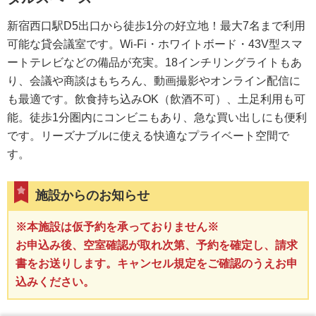
新宿西口駅D5出口から徒歩1分の好立地！最大7名まで利用
可能な貸会議室です。Wi-Fi・ホワイトボード・43V型スマ
ートテレビなどの備品が充実。18インチリングライトもあ
り、会議や商談はもちろん、動画撮影やオンライン配信に
も最適です。飲食持ち込みOK（飲酒不可）、土足利用も可
能。徒歩1分圏内にコンビニもあり、急な買い出しにも便利
です。リーズナブルに使える快適なプライベート空間で
す。
施設からのお知らせ
※本施設は仮予約を承っておりません※
お申込み後、空室確認が取れ次第、予約を確定し、請求
書をお送りします。キャンセル規定をご確認のうえお申
込みください。