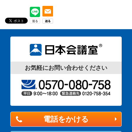
お気軽にお問い合わせください
電話をかける