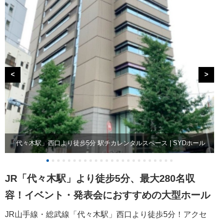
<
>
「代々木駅」西口より徒步5分 駅チカレンタルスペース | SYDホール
JR「代々木駅」より徒步5分、最大280名収
容！イベント・発表会におすすめの大型ホール
JR山手線・総武線「代々木駅」西口より徒歩5分！アクセ