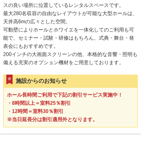
スの良い場所に位置しているレンタルスペースです。
最大280名収容の自由なレイアウトが可能な大型ホールは、
天井高6mの広々とした空間。
可動壁によりホールとホワイエを一体化してのご利用も可
能で、セミナー・試験・研修はもちろん、式典・舞台・発
表会にもおすすめです。
200インチの大画面スクリーンの他、本格的な音響・照明も
備える充実のオプション機材をご用意しております。
施設からのお知らせ
ホール長時間ご利用で下記の割引サービス実施中！
・8時間以上＝室料25％割引
・12時間＝室料30％割引
※当日延長分は割引適用外となります。