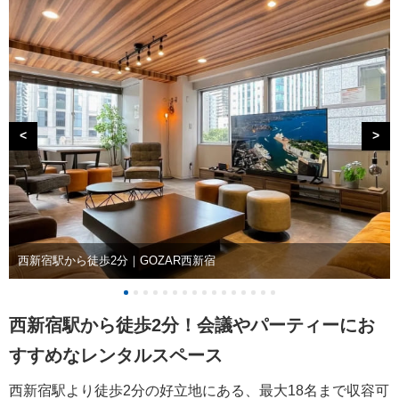
<
>
西新宿駅から徒歩2分｜GOZAR西新宿
西新宿駅から徒歩2分！会議やパーティーにお
すすめなレンタルスペース
西新宿駅より徒歩2分の好立地にある、最大18名まで収容可