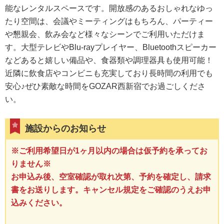
能なレンタルスペースです。開放感のあるおしゃれなゆっ
たり空間は、会議やミーティングはもちろん、パーティー
や懇親会、飲み会など様々なシーンでご利用いただけま
す。大型テレビやBlu-rayプレイヤー、Bluetoothスピーカー
などあると嬉しい備品や、食器類や調理器具も使用可能！
近隣に飲食店やコンビニも充実しており長時間の利用でも
安心♪ぜひ素敵な時間をGOZAR西新宿でお過ごしくださ
い。
施設からのお知らせ
※ご利用希望日が1ヶ月以内の場合は仮予約を承ってお
りません※
お申込み後、空室確認が取れ次第、予約を確定し、請求
書をお送りします。キャンセル規定をご確認のうえお申
込みください。