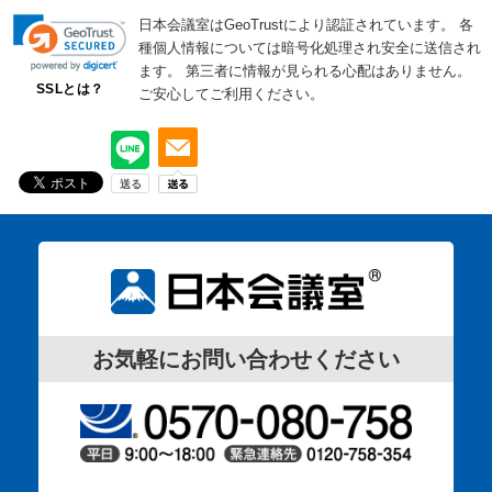
日本会議室はGeoTrustにより認証されています。
各
種個人情報については暗号化処理され安全に送信され
ます。
第三者に情報が見られる心配はありません。
SSLとは？
ご安心してご利用ください。
お気軽にお問い合わせください