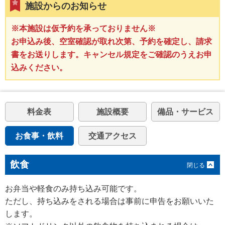
施設からのお知らせ
※本施設は仮予約を承っておりません※
お申込み後、空室確認が取れ次第、予約を確定し、請求
書をお送りします。キャンセル規定をご確認のうえお申
込みください。
料金表
施設概要
備品・サービス
お食事・飲料
交通アクセス
飲食
お弁当や軽食のみ持ち込み可能です。
ただし、持ち込みをされる場合は事前に申告をお願いいた
します。