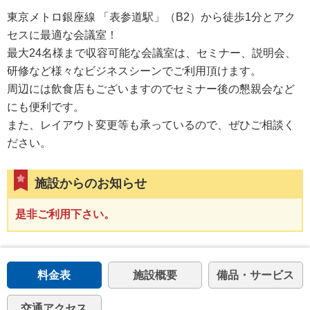
東京メトロ銀座線 「表参道駅」（B2）から徒歩1分とアク
セスに最適な会議室！
最大24名様まで収容可能な会議室は、セミナー、説明会、
研修など様々なビジネスシーンでご利用頂けます。
周辺には飲食店もございますのでセミナー後の懇親会など
にも便利です。
また、レイアウト変更等も承っているので、ぜひご相談く
ださい。
施設からのお知らせ
是非ご利用下さい。
料金表
施設概要
備品・サービス
交通アクセス