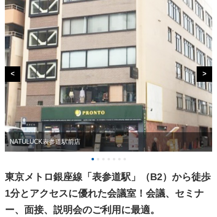
<
>
NATULUCK表参道駅前店
東京メトロ銀座線「表参道駅」（B2）から徒歩
1分とアクセスに優れた会議室！会議、セミナ
ー、面接、説明会のご利用に最適。