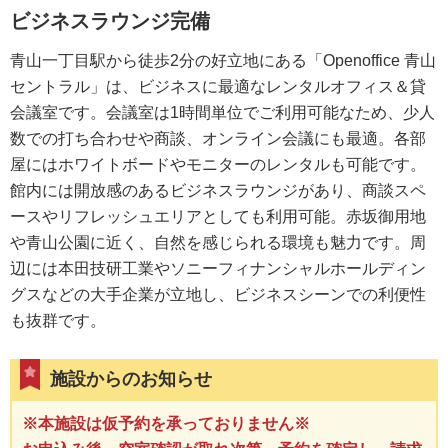
ビジネスラウンジ完備
青山一丁目駅から徒歩2分の好立地にある「Openoffice 青山
セントラル」は、ビジネスに最適なレンタルオフィス＆貸
会議室です。会議室は1時間単位でご利用可能なため、少人
数での打ち合わせや商談、オンライン会議にも最適。各部
屋にはホワイトボードやモニターのレンタルも可能です。
館内には開放感のあるビジネスラウンジがあり、商談スペ
ースやリフレッシュエリアとしても利用可能。赤坂御用地
や青山公園に近く、自然を感じられる環境も魅力です。周
辺には本田技研工業やソニーフィナンシャルホールディン
グスなどの大手企業が立地し、ビジネスシーンでの利便性
も抜群です。
施設からのお知らせ
※本施設は仮予約を承っておりません※