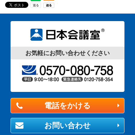
お気軽にお問い合わせください
電話をかける
お問い合わせ