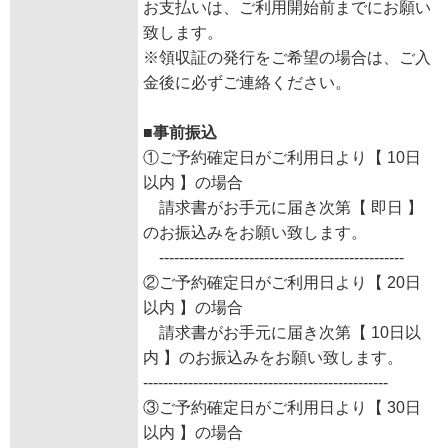
お支払いは、ご利用開始前までにお願い
致します。
※領収証の発行をご希望の場合は、ご入
金後に必ずご連絡ください。
■事前振込
①ご予約確定日がご利用日より【 10日
以内 】の場合
請求書がお手元に届き次第【 即日 】
のお振込みをお願い致します。
-------------------------------------------------
②ご予約確定日がご利用日より【 20日
以内 】の場合
請求書がお手元に届き次第【 10日以
内 】のお振込みをお願い致します。
-------------------------------------------------
③ご予約確定日がご利用日より【 30日
以内 】の場合