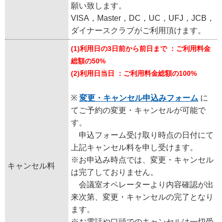
願い致します。
VISA，Master，DC，UC，UFJ，JCB，
ダイナースクラブがご利用頂けます。
(1)利用日の3日前から前日まで ：ご利用料金
総額の50%
(2)利用日当日 ：ご利用料金総額の100%
※
変更・キャンセル申込みフォーム
に
てご予約の変更・キャンセルが可能で
す。
申込フォーム受け取り時点の日付にて
上記キャンセル料を申し受けます。
※お申込み時点では、変更・キャンセル
キャンセル料
は完了しておりません。
会議室オペレーターより内容確認が出
来次第、変更・キャンセルの完了となり
ます。
※お電話や口頭でのキャンセルは一切受