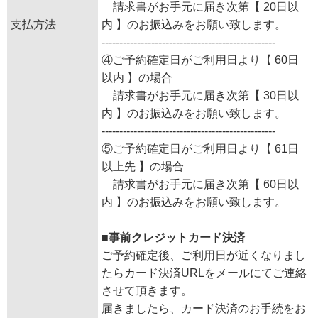
請求書がお手元に届き次第【 20日以
支払方法
内 】のお振込みをお願い致します。
-------------------------------------------------
④ご予約確定日がご利用日より【 60日
以内 】の場合
請求書がお手元に届き次第【 30日以
内 】のお振込みをお願い致します。
-------------------------------------------------
⑤ご予約確定日がご利用日より【 61日
以上先 】の場合
請求書がお手元に届き次第【 60日以
内 】のお振込みをお願い致します。
■事前クレジットカード決済
ご予約確定後、ご利用日が近くなりまし
たらカード決済URLをメールにてご連絡
させて頂きます。
届きましたら、カード決済のお手続をお