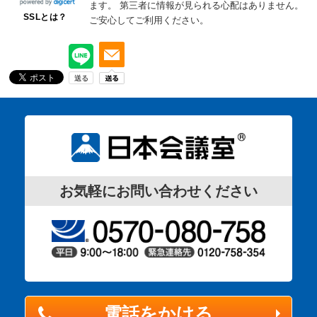
ます。
第三者に情報が見られる心配はありません。
SSLとは？
ご安心してご利用ください。
お気軽にお問い合わせください
電話をかける