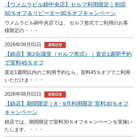
【ウメムラビル錦中央店】セルフ利用限定｜初回
50％オフ＆リピーター30％オフキャンペーン
ウメムラビル錦中央店では、 セルフ形式でご利用のお客
様限定の・・・
2026年08月01日
【錦店】第2会議室（セルフ形式）｜直近1週間予約
で室料45％オフ
直近1週間以内のご利用予約なら、室料45％オフでご利用
いただけま・・・
2026年08月01日
【錦店】期間限定｜8・9月利用限定 室料30％オフ
キャンペーン
錦店では、期間限定で室料30％オフキャンペーンを実施い
たします。・・・