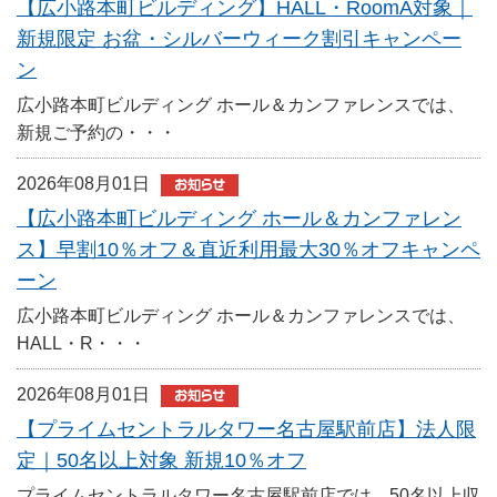
【広小路本町ビルディング】HALL・RoomA対象｜
新規限定 お盆・シルバーウィーク割引キャンペー
ン
広小路本町ビルディング ホール＆カンファレンスでは、
新規ご予約の・・・
2026年08月01日
【広小路本町ビルディング ホール＆カンファレン
ス】早割10％オフ＆直近利用最大30％オフキャンペ
ーン
広小路本町ビルディング ホール＆カンファレンスでは、
HALL・R・・・
2026年08月01日
【プライムセントラルタワー名古屋駅前店】法人限
定｜50名以上対象 新規10％オフ
プライムセントラルタワー名古屋駅前店では、50名以上収