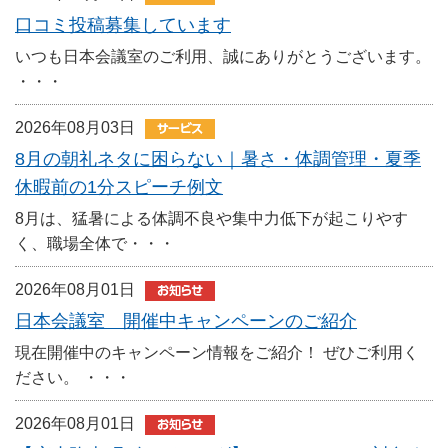
口コミ投稿募集しています
いつも日本会議室のご利用、誠にありがとうございます。
・・・
2026年08月03日
8月の朝礼ネタに困らない｜暑さ・体調管理・夏季
休暇前の1分スピーチ例文
8月は、猛暑による体調不良や集中力低下が起こりやす
く、職場全体で・・・
2026年08月01日
日本会議室 開催中キャンペーンのご紹介
現在開催中のキャンペーン情報をご紹介！ ぜひご利用く
ださい。 ・・・
2026年08月01日