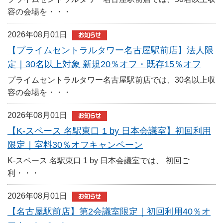
容の会場を・・・
2026年08月01日
【プライムセントラルタワー名古屋駅前店】法人限
定｜30名以上対象 新規20％オフ・既存15％オフ
プライムセントラルタワー名古屋駅前店では、30名以上収
容の会場を・・・
2026年08月01日
【K-スペース 名駅東口 1 by 日本会議室】初回利用
限定｜室料30％オフキャンペーン
K-スペース 名駅東口 1 by 日本会議室では、 初回ご
利・・・
2026年08月01日
【名古屋駅前店】第2会議室限定｜初回利用40％オ