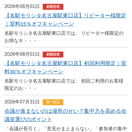
2026年08月01日
【名駅モリシタ名古屋駅東口店】リピーター様限定
｜室料15％オフキャンペーン
名駅モリシタ名古屋駅東口店では、 リピーター様限定の
お得なキ・・・
2026年08月01日
【名駅モリシタ名古屋駅東口店】初回利用限定｜室
料30％オフキャンペーン
名駅モリシタ名古屋駅東口店では、 初回ご利用のお客様
限定のお・・・
2026年07月31日
会議が進まないのは場所のせい？集中力を高める会
議室選びのポイント
「会議が長引く」「意見がまとまらない」「参加者の集中