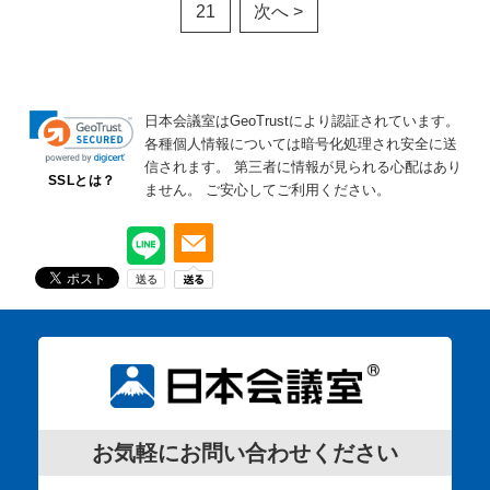
21
次へ >
日本会議室はGeoTrustにより認証されています。
各種個人情報については暗号化処理され安全に送
信されます。
第三者に情報が見られる心配はあり
SSLとは？
ません。
ご安心してご利用ください。
お気軽にお問い合わせください