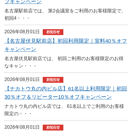
フキャンペーン
名古屋駅前店では、 第2会議室をご利用のお客様限定で、
初回4・・・
2026年08月01日
【名古屋伏見駅前店】初回利用限定｜室料40％オフ
キャンペーン
名古屋伏見駅前店では、 初回ご利用のお客様限定のお得
なキャン・・・
2026年08月01日
【ナカトウ丸の内ビル店】61名以上利用限定｜初回
30％オフ＆リピーター10％オフキャンペーン
ナカトウ丸の内ビル店では、 61名以上でご利用のお客様
限定の・・・
2026年08月01日