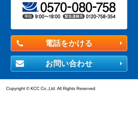
電話をかける
お問い合わせ
Copyright © KCC Co.,Ltd. All Rights Reserved.