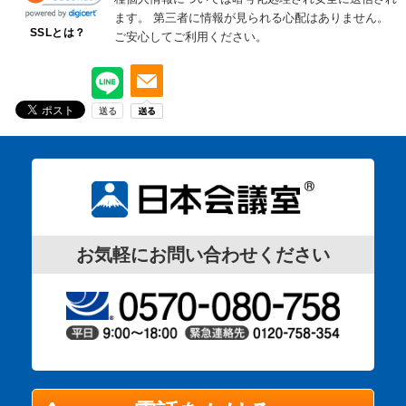
ます。
第三者に情報が見られる心配はありません。
SSLとは？
ご安心してご利用ください。
お気軽にお問い合わせください