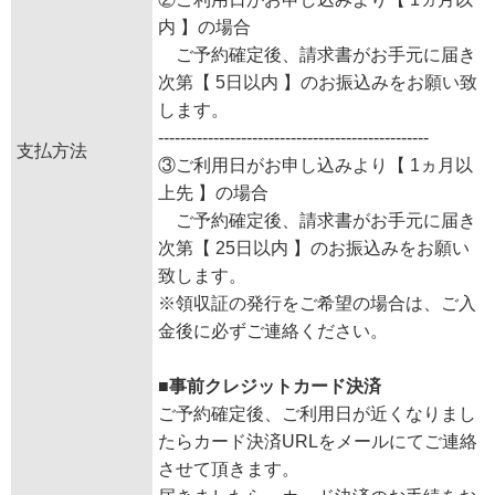
内 】の場合
ご予約確定後、請求書がお手元に届き
次第【 5日以内 】のお振込みをお願い致
します。
-------------------------------------------------
支払方法
③ご利用日がお申し込みより【 1ヵ月以
上先 】の場合
ご予約確定後、請求書がお手元に届き
次第【 25日以内 】のお振込みをお願い
致します。
※領収証の発行をご希望の場合は、ご入
金後に必ずご連絡ください。
■事前クレジットカード決済
ご予約確定後、ご利用日が近くなりまし
たらカード決済URLをメールにてご連絡
させて頂きます。