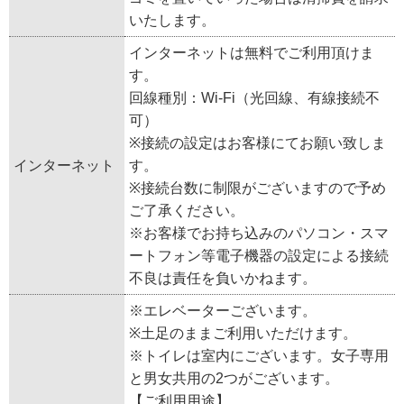
いたします。
インターネットは無料でご利用頂けま
す。
回線種別：Wi-Fi（光回線、有線接続不
可）
※接続の設定はお客様にてお願い致しま
インターネット
す。
※接続台数に制限がございますので予め
ご了承ください。
※お客様でお持ち込みのパソコン・スマ
ートフォン等電子機器の設定による接続
不良は責任を負いかねます。
※エレベーターございます。
※土足のままご利用いただけます。
※トイレは室内にございます。女子専用
と男女共用の2つがございます。
【ご利用用途】