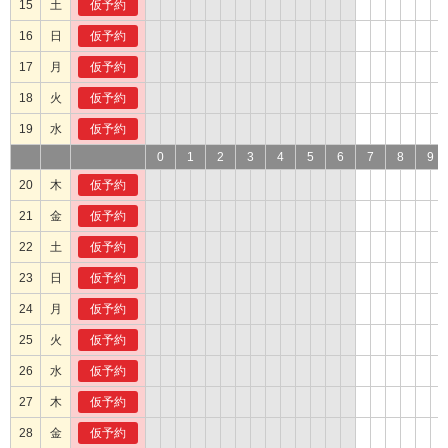
15
15
土
土
仮予約
仮予約
16
16
日
日
仮予約
仮予約
17
17
月
月
仮予約
仮予約
18
18
火
火
仮予約
仮予約
19
19
水
水
仮予約
仮予約
0
0
1
1
2
2
3
3
4
4
5
5
6
6
7
7
8
8
9
9
20
20
木
木
仮予約
仮予約
21
21
金
金
仮予約
仮予約
22
22
土
土
仮予約
仮予約
23
23
日
日
仮予約
仮予約
24
24
月
月
仮予約
仮予約
25
25
火
火
仮予約
仮予約
26
26
水
水
仮予約
仮予約
27
27
木
木
仮予約
仮予約
28
28
金
金
仮予約
仮予約