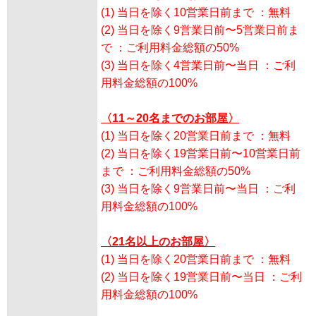
(1) 当日を除く10営業日前まで ：無料
(2) 当日を除く9営業日前〜5営業日前ま
で ：ご利用料金総額の50%
(3) 当日を除く4営業日前〜当日 ：ご利
用料金総額の100%
〈11～20名までのお部屋〉
(1) 当日を除く20営業日前まで ：無料
(2) 当日を除く19営業日前〜10営業日前
まで ：ご利用料金総額の50%
(3) 当日を除く9営業日前〜当日 ：ご利
用料金総額の100%
〈21名以上のお部屋〉
(1) 当日を除く20営業日前まで ：無料
(2) 当日を除く19営業日前〜当日 ：ご利
用料金総額の100%