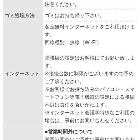
注意ください。
ゴミ処理方法
ゴミはお持ち帰り下さい。
各室無料インターネットをご利用頂けま
す。
回線種別：無線（Wi-Fi）
※接続の設定はお客様にてお願い致しま
す。
インターネット
※接続台数に制限がございますので予め
ご了承ください。
※お客様でお持ち込みのパソコン・スマ
ートフォン等電子機器の設定による接続
不良は責任を負いかねます。
※インターネット会議等特殊なご利用の
場合は、事前にお問い合わせください。
■営業時間外について
営業時間外はご予約は事前にお問い合わ