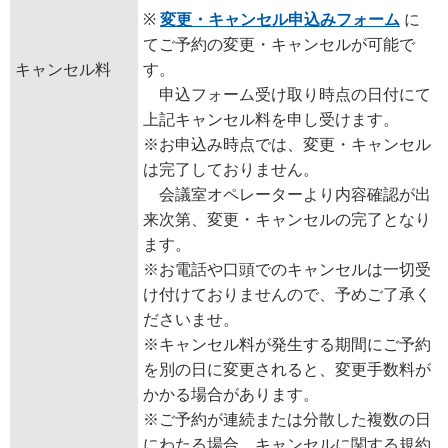
※
変更・キャンセル申込みフォーム
に
てご予約の変更・キャンセルが可能で
キャンセル料
す。
申込フォーム受け取り時点の日付にて
上記キャンセル料を申し受けます。
※お申込み時点では、変更・キャンセル
は完了しておりません。
会議室オペレーターより内容確認が出
来次第、変更・キャンセルの完了となり
ます。
※お電話や口頭でのキャンセルは一切受
け付けておりませんので、予めご了承く
ださいませ。
※キャンセル料が発生する期間にご予約
を別の日に変更されると、変更手数料が
かかる場合があります。
※ご予約が連続または分散した複数の日
にわたる場合、キャンセルに関する規約