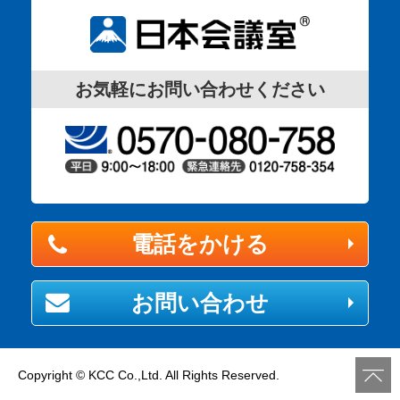
お気軽にお問い合わせください
電話をかける
お問い合わせ
Copyright © KCC Co.,Ltd. All Rights Reserved.