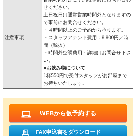
せください。
土日祝日は通常営業時間外となりますの
で事前にお問合せください。
・４時間以上のご予約から承ります。
注意事項
・スタッフアテンド費用：8,800円／時
間（税抜）
・時間外空調費用：詳細はお問合せ下さ
い。
■お飲み物について
1杯550円で受付スタッフがお部屋まで
お持ちいたします。
WEBから仮予約する
FAX申込書をダウンロード