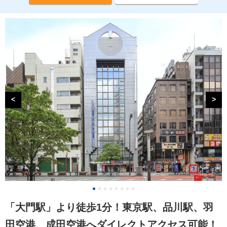
<
>
「大門駅」より徒歩1分！東京駅、品川駅、羽
田空港、成田空港へダイレクトアクセス可能！