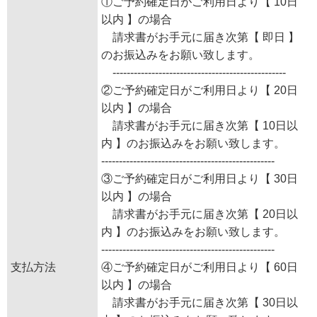
①ご予約確定日がご利用日より【 10日
以内 】の場合
請求書がお手元に届き次第【 即日 】
のお振込みをお願い致します。
-------------------------------------------------
②ご予約確定日がご利用日より【 20日
以内 】の場合
請求書がお手元に届き次第【 10日以
内 】のお振込みをお願い致します。
-------------------------------------------------
③ご予約確定日がご利用日より【 30日
以内 】の場合
請求書がお手元に届き次第【 20日以
内 】のお振込みをお願い致します。
-------------------------------------------------
支払方法
④ご予約確定日がご利用日より【 60日
以内 】の場合
請求書がお手元に届き次第【 30日以