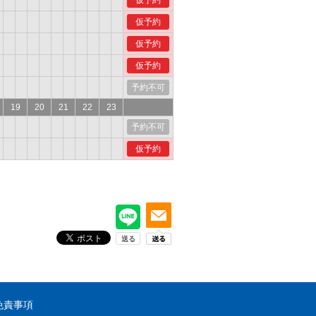
仮予約
仮予約
仮予約
仮予約
予約不可
19
20
21
22
23
予約不可
仮予約
免責事項