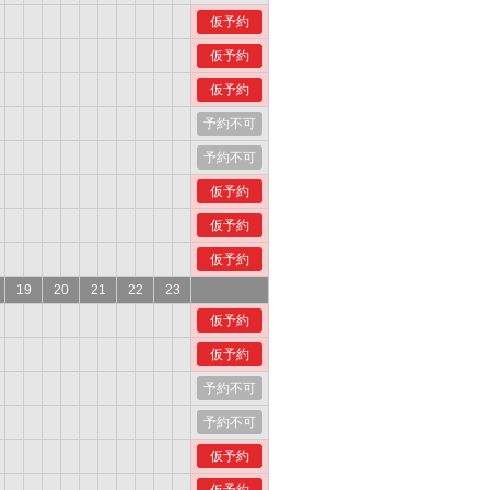
仮予約
仮予約
仮予約
予約不可
予約不可
仮予約
仮予約
仮予約
19
20
21
22
23
仮予約
仮予約
予約不可
予約不可
仮予約