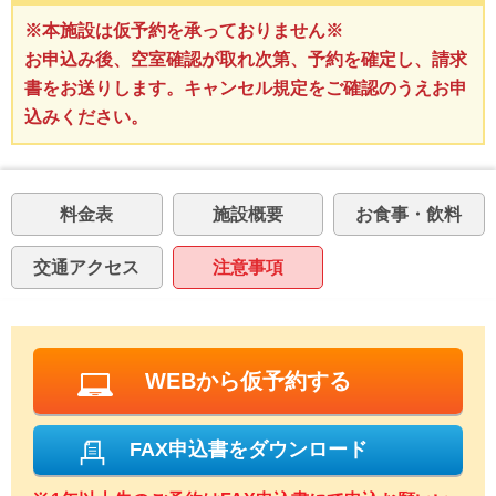
※本施設は仮予約を承っておりません※
お申込み後、空室確認が取れ次第、予約を確定し、請求
書をお送りします。キャンセル規定をご確認のうえお申
込みください。
料金表
施設概要
お食事・飲料
交通アクセス
注意事項
WEBから仮予約する
FAX申込書をダウンロード