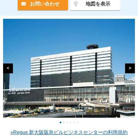
お問い合わせ
地図を表示
<
>
»Regus 新大阪阪急ビルビジネスセンターの利用規約