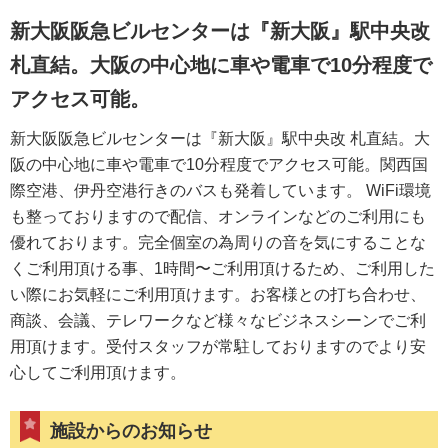
新大阪阪急ビルセンターは『新大阪』駅中央改
札直結。大阪の中心地に車や電車で10分程度で
アクセス可能。
新大阪阪急ビルセンターは『新大阪』駅中央改 札直結。大
阪の中心地に車や電車で10分程度でアクセス可能。関西国
際空港、伊丹空港行きのバスも発着しています。 WiFi環境
も整っておりますので配信、オンラインなどのご利用にも
優れております。完全個室の為周りの音を気にすることな
くご利用頂ける事、1時間〜ご利用頂けるため、ご利用した
い際にお気軽にご利用頂けます。お客様との打ち合わせ、
商談、会議、テレワークなど様々なビジネスシーンでご利
用頂けます。受付スタッフが常駐しておりますのでより安
心してご利用頂けます。
施設からのお知らせ