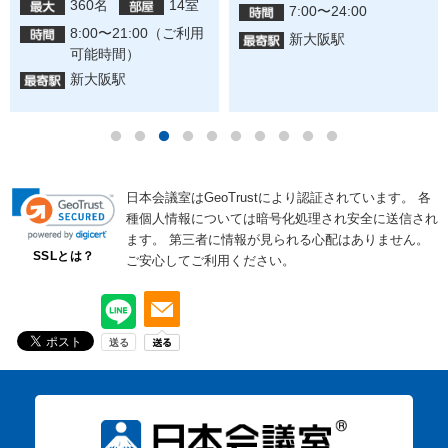
360名
14室
7:00〜24:00
8:00〜21:00（ご利用
新大阪駅
可能時間）
新大阪駅
日本会議室はGeoTrustにより認証されています。
各
種個人情報については暗号化処理され安全に送信され
ます。
第三者に情報が見られる心配はありません。
SSLとは？
ご安心してご利用ください。